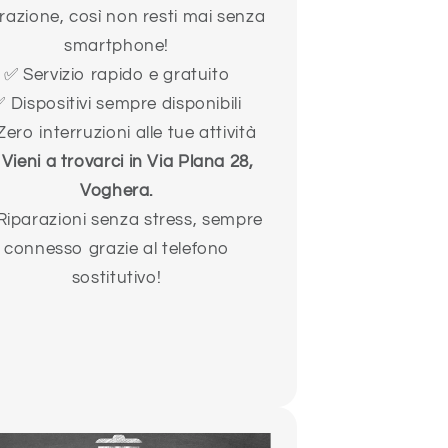
arazione, così non resti mai senza
smartphone!
✅ Servizio rapido e gratuito
 Dispositivi sempre disponibili
ero interruzioni alle tue attività

Vieni a trovarci in Via Plana 28,
Voghera.
Riparazioni senza stress, sempre
connesso grazie al telefono
sostitutivo!