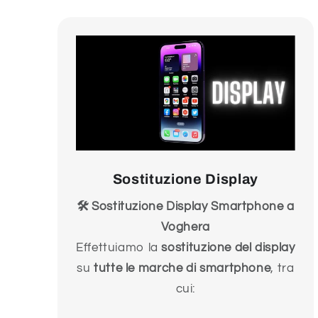
Sostituzione Display
🛠️ Sostituzione Display Smartphone a
Voghera
Effettuiamo la
sostituzione del display
su
tutte le marche di smartphone
, tra
cui: