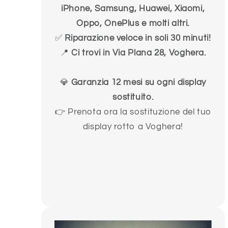
iPhone, Samsung, Huawei, Xiaomi,
Oppo, OnePlus e molti altri.
✅
Riparazione veloce in soli 30 minuti!
📍
Ci trovi in Via Plana 28, Voghera.
💎
Garanzia 12 mesi su ogni display
sostituito.
👉 Prenota ora la sostituzione del tuo
display rotto a Voghera!