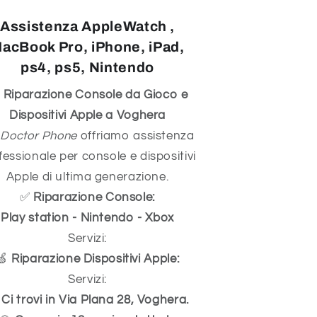
Assistenza AppleWatch ,
acBook Pro, iPhone, iPad,
ps4, ps5, Nintendo
 Riparazione Console da Gioco e
Dispositivi Apple a Voghera
a
Doctor Phone
offriamo assistenza
fessionale per console e dispositivi
Apple di ultima generazione.
✅
Riparazione Console:
Play station - Nintendo - Xbox
Servizi:
🍏
Riparazione Dispositivi Apple:
Servizi:

Ci trovi in Via Plana 28, Voghera.