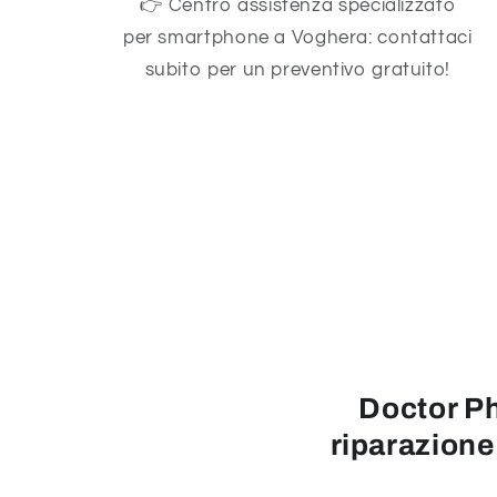
👉 Centro assistenza specializzato
per smartphone a Voghera: contattaci
subito per un preventivo gratuito!
Doctor Ph
riparazione