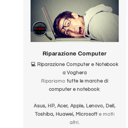
Riparazione Computer
💻 Riparazione Computer e Notebook
a Voghera
Ripariamo
tutte le marche di
computer e notebook
:
Asus, HP, Acer, Apple, Lenovo, Dell,
Toshiba, Huawei, Microsoft
e molti
altri.