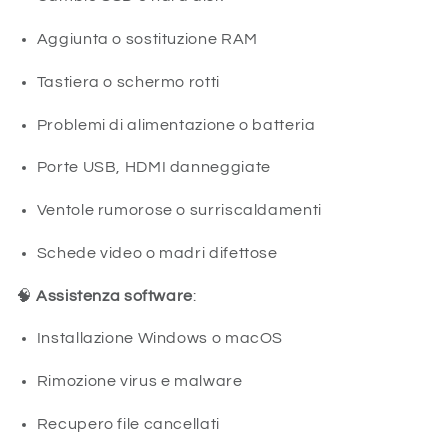
Aggiunta o sostituzione RAM
Tastiera o schermo rotti
Problemi di alimentazione o batteria
Porte USB, HDMI danneggiate
Ventole rumorose o surriscaldamenti
Schede video o madri difettose
🧠
Assistenza software
:
Installazione Windows o macOS
Rimozione virus e malware
Recupero file cancellati