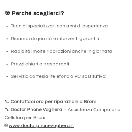
🎯 Perché sceglierci?
Tecnici specializzati con anni di esperienza
Ricambi di qualità e interventi garantiti
Rapidità: molte riparazioni anche in giornata
Prezzi chiari e trasparenti
Servizio cortesia (telefono o PC sostitutivo)
📞
Contattaci ora per riparazioni a Broni
:
🔧
Doctor Phone Voghera
– Assistenza Computer e
Cellulari per Broni
🌐
www.doctorphonevoghera.it