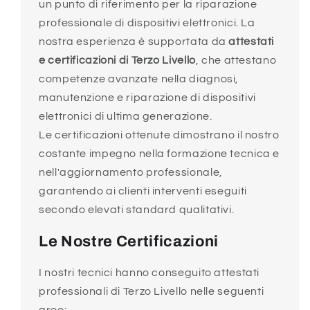
un punto di riferimento per la riparazione
professionale di dispositivi elettronici. La
nostra esperienza è supportata da
attestati
e certificazioni di Terzo Livello
, che attestano
competenze avanzate nella diagnosi,
manutenzione e riparazione di dispositivi
elettronici di ultima generazione.
Le certificazioni ottenute dimostrano il nostro
costante impegno nella formazione tecnica e
nell'aggiornamento professionale,
garantendo ai clienti interventi eseguiti
secondo elevati standard qualitativi.
Le Nostre Certificazioni
I nostri tecnici hanno conseguito attestati
professionali di Terzo Livello nelle seguenti