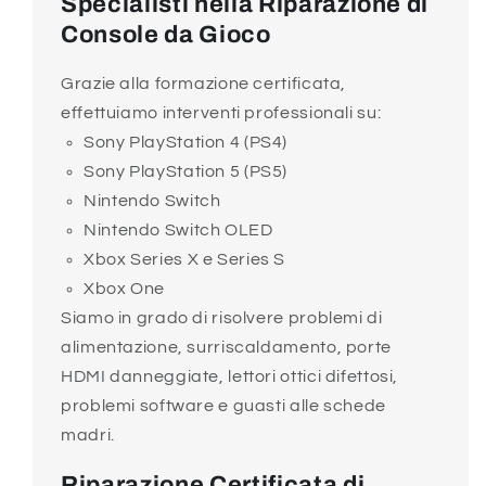
Specialisti nella Riparazione di
Console da Gioco
Grazie alla formazione certificata,
effettuiamo interventi professionali su:
Sony PlayStation 4 (PS4)
Sony PlayStation 5 (PS5)
Nintendo Switch
Nintendo Switch OLED
Xbox Series X e Series S
Xbox One
Siamo in grado di risolvere problemi di
alimentazione, surriscaldamento, porte
HDMI danneggiate, lettori ottici difettosi,
problemi software e guasti alle schede
madri.
Riparazione Certificata di