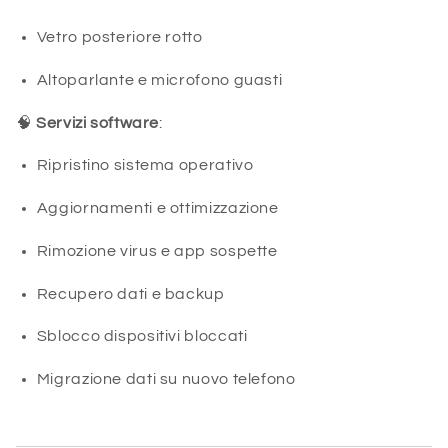
Vetro posteriore rotto
Altoparlante e microfono guasti
🧠
Servizi software
:
Ripristino sistema operativo
Aggiornamenti e ottimizzazione
Rimozione virus e app sospette
Recupero dati e backup
Sblocco dispositivi bloccati
Migrazione dati su nuovo telefono