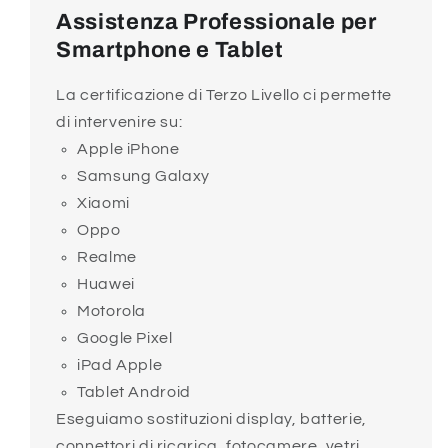
Assistenza Professionale per
Smartphone e Tablet
La certificazione di Terzo Livello ci permette
di intervenire su:
Apple iPhone
Samsung Galaxy
Xiaomi
Oppo
Realme
Huawei
Motorola
Google Pixel
iPad Apple
Tablet Android
Eseguiamo sostituzioni display, batterie,
connettori di ricarica, fotocamere, vetri