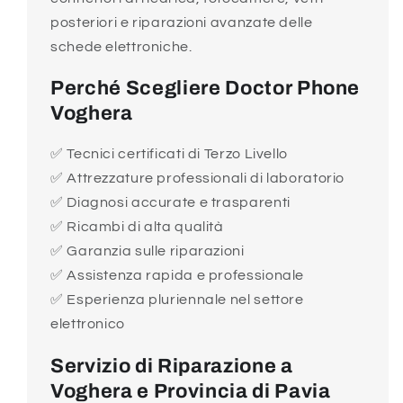
posteriori e riparazioni avanzate delle
schede elettroniche.
Perché Scegliere Doctor Phone
Voghera
✅ Tecnici certificati di Terzo Livello
✅ Attrezzature professionali di laboratorio
✅ Diagnosi accurate e trasparenti
✅ Ricambi di alta qualità
✅ Garanzia sulle riparazioni
✅ Assistenza rapida e professionale
✅ Esperienza pluriennale nel settore
elettronico
Servizio di Riparazione a
Voghera e Provincia di Pavia