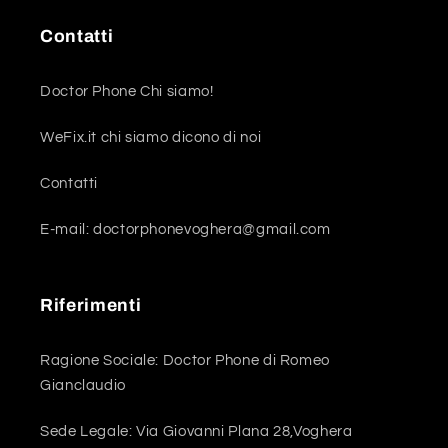
Contatti
Doctor Phone Chi siamo!
WeFix.it chi siamo dicono di noi
Contatti
E-mail: doctorphonevoghera@gmail.com
Riferimenti
Ragione Sociale: Doctor Phone di Romeo
Gianclaudio
Sede Legale: Via Giovanni Plana 28,Voghera