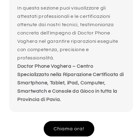
In questa sezione puoi visualizzare gli
attestati professionali e le certificazioni
ottenute dai nostri tecnici, testimonianza
concreta dell'impegno di Doctor Phone
Voghera nel garantire riparazioni eseguite
con competenza, precisione e
professionalità.
Doctor Phone Voghera – Centro
Specializzato nella Riparazione Certificata di
Smartphone, Tablet, iPad, Computer,
Smartwatch e Console da Gioco in tutta la
Provincia di Pavia.
Chiama ora!