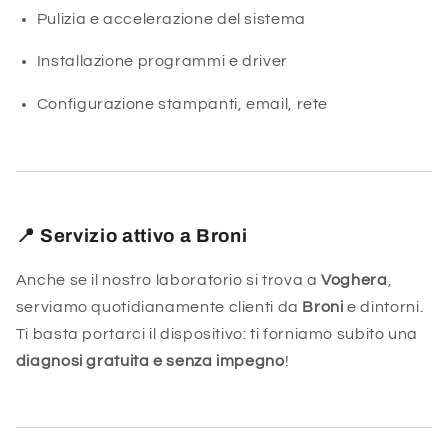
Pulizia e accelerazione del sistema
Installazione programmi e driver
Configurazione stampanti, email, rete
📍 Servizio attivo a Broni
Anche se il nostro laboratorio si trova a
Voghera
,
serviamo quotidianamente clienti da
Broni
e dintorni.
Ti basta portarci il dispositivo: ti forniamo subito una
diagnosi gratuita e senza impegno
!