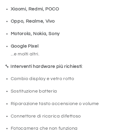
Xiaomi, Redmi, POCO
Oppo, Realme, Vivo
Motorola, Nokia, Sony
Google Pixel
...e molti altri.
🔧
Interventi hardware più richiesti
:
Cambio display e vetro rotto
Sostituzione batteria
Riparazione tasto accensione o volume
Connettore di ricarica difettoso
Fotocamera che non funziona