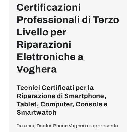
Certificazioni
Professionali di Terzo
Livello per
Riparazioni
Elettroniche a
Voghera
Tecnici Certificati per la
Riparazione di Smartphone,
Tablet, Computer, Console e
Smartwatch
Da anni,
Doctor Phone Voghera
rappresenta