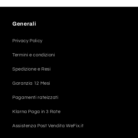
Generali
Privacy Policy
Termini e condizioni
Spedizione e Resi
Garanzia 12 Mesi
Pagamenti rateizzati
Klarna Paga in 3 Rate
Assistenza Post Vendita WeFix.it