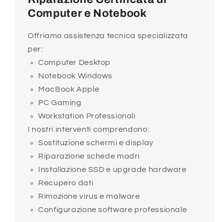
Computer e Notebook
Offriamo assistenza tecnica specializzata
per:
Computer Desktop
Notebook Windows
MacBook Apple
PC Gaming
Workstation Professionali
I nostri interventi comprendono:
Sostituzione schermi e display
Riparazione schede madri
Installazione SSD e upgrade hardware
Recupero dati
Rimozione virus e malware
Configurazione software professionale