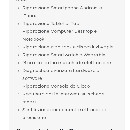
aree:
Riparazione Smartphone Android e
iPhone
Riparazione Tablet e iPad
Riparazione Computer Desktop e
Notebook
Riparazione MacBook e dispositivi Apple
Riparazione Smartwatch e Wearable
Micro-saldatura su schede elettroniche
Diagnostica avanzata hardware e
software
Riparazione Console da Gioco
Recupero dati e interventi su schede
madri
Sostituzione componenti elettronici di
precisione