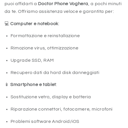
puoi affidarti a
Doctor Phone Voghera
, a pochi minuti
da te. Offriamo assistenza veloce e garantita per:
💻
Computer e notebook
:
Formattazione e reinstallazione
Rimozione virus, ottimizzazione
Upgrade SSD, RAM
Recupero dati da hard disk danneggiati
📱
Smartphone e tablet
:
Sostituzione vetro, display e batteria
Riparazione connettori, fotocamere, microfoni
Problemi software Android/iOS