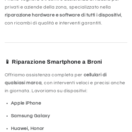
privati e aziende della zona, specializzato nella
riparazione hardware e software di tutti i dispositivi
,
con ricambi di qualità e interventi garantiti.
📱 Riparazione Smartphone a Broni
Offriamo assistenza completa per
cellulari di
qualsiasi marca
, con interventi veloci e precisi anche
in giornata. Lavoriamo su dispositivi:
Apple iPhone
Samsung Galaxy
Huawei, Honor