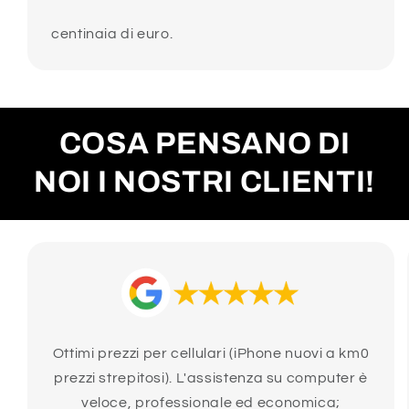
centinaia di euro.
COSA PENSANO DI
NOI I NOSTRI CLIENTI!
Ottimi prezzi per cellulari (iPhone nuovi a km0
prezzi strepitosi). L'assistenza su computer è
veloce, professionale ed economica;