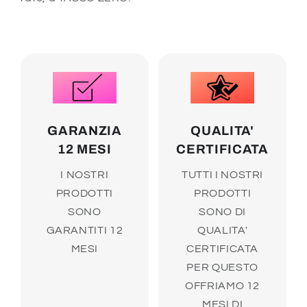
GARANZIA
QUALITA'
12 MESI
CERTIFICATA
I NOSTRI
TUTTI I NOSTRI
PRODOTTI
PRODOTTI
SONO
SONO DI
GARANTITI 12
QUALITA'
MESI
CERTIFICATA
PER QUESTO
OFFRIAMO 12
MESI DI