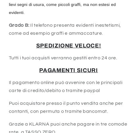
lievi segni di usura, come piccoli graffi, ma non estesi ed
evidenti.
Grado B:
Il telefono presenta evidenti inestetismi,
come ad esempio graffi e ammaccature.
SPEDIZIONE VELOCE!
Tutti i tuoi acquisti verranno gestiti entro 24 ore.
PAGAMENTI SICURI
Il pagamento online può avvenire con le principali
carte di credito/debito o tramite paypal
Puoi acquistare presso il punto vendita anche per
contanti, con permuta o tramite bancomat.
Grazie a KLARNA puoi anche pagare in tre comode
rate, a TASSO ZERO.