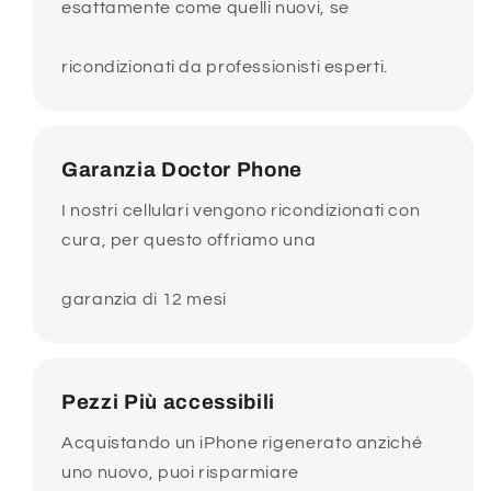
esattamente come quelli nuovi, se
ricondizionati da professionisti esperti.
Garanzia Doctor Phone
I nostri cellulari vengono ricondizionati con
cura, per questo offriamo una
garanzia di 12 mesi
Pezzi Più accessibili
Acquistando un iPhone rigenerato anziché
uno nuovo, puoi risparmiare