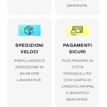
GARANZIA.
SPEDIZIONI
PAGAMENTI
VELOCI
SICURI
IMBALLAGGIO E
PUOI PAGARE IN
SPEDIZIONE IN
TUTTA
24/48 ORE
TRANQUILLITA'
LAVORATIVE.
CON CARTA DI
CREDITO,PAYPAL
O BONIFICO
BANCARIO.