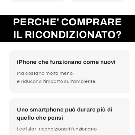
PERCHE' COMPRARE
IL RICONDIZIONATO?
iPhone che funzionano come nuovi
Ma costano molto meno,
e riducono l'impatto sull'ambiente.
Uno smartphone può durare più di
quello che pensi
I cellulari ricondizionati funzionano