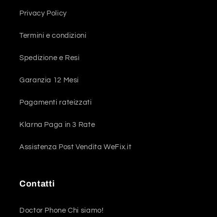
Privacy Policy
Termini e condizioni
Spedizione e Resi
Garanzia 12 Mesi
Pagamenti rateizzati
Klarna Paga in 3 Rate
Assistenza Post Vendita WeFix.it
Contatti
Doctor Phone Chi siamo!