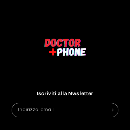
Iscriviti alla Nwsletter
Indirizzo email