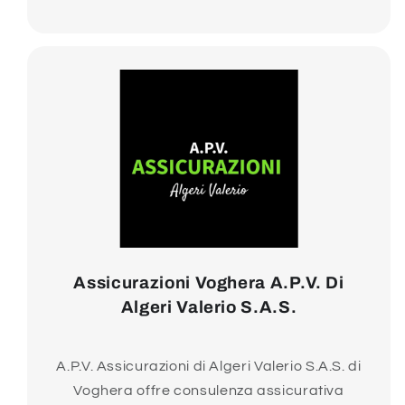
Assicurazioni Voghera A.P.V. Di
Algeri Valerio S.A.S.
A.P.V. Assicurazioni di Algeri Valerio S.A.S. di
Voghera offre consulenza assicurativa