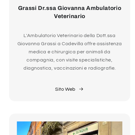
Grassi Dr.ssa Giovanna Ambulatorio
Veterinario
L'Ambulatorio Veterinario della Dott.ssa
Giovanna Grassi a Codevilla offre assistenza
medica e chirurgica per animali da
compagnia, con visite specialistiche,
diagnostica, vaccinazioni e radiografie.
Sito Web