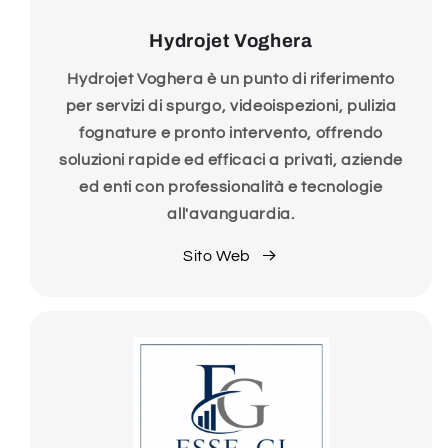
Hydrojet Voghera
Hydrojet Voghera è un punto di riferimento
per servizi di spurgo, videoispezioni, pulizia
fognature e pronto intervento, offrendo
soluzioni rapide ed efficaci a privati, aziende
ed enti con professionalità e tecnologie
all'avanguardia.
Sito Web