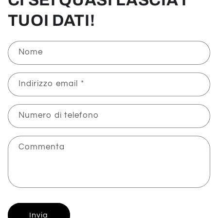
TUOI DATI!
Nome
Indirizzo email
*
Numero di telefono
Commenta
Invia