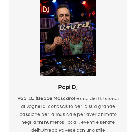
Popi Dj
Popi DJ (Beppe Mascaro)
è uno dei DJ storici
di Voghera, conosciuto per la sua grande
passione per la musica e per aver animato
negli anni numerosi locali, eventi e serate
dell'Oltrepò Pavese con uno stile