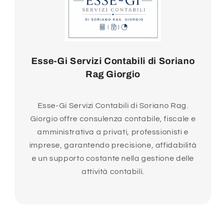
Esse-Gi Servizi Contabili di Soriano
Rag Giorgio
Esse-Gi Servizi Contabili di Soriano Rag.
Giorgio offre consulenza contabile, fiscale e
amministrativa a privati, professionisti e
imprese, garantendo precisione, affidabilità
e un supporto costante nella gestione delle
attività contabili.