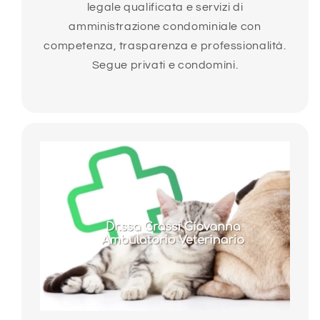
legale qualificata e servizi di
amministrazione condominiale con
competenza, trasparenza e professionalità.
Segue privati e condomìni.