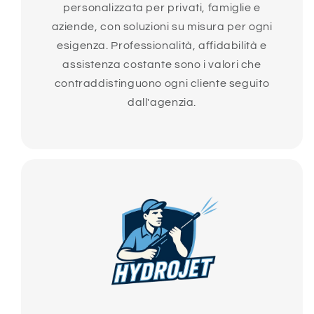
personalizzata per privati, famiglie e
aziende, con soluzioni su misura per ogni
esigenza. Professionalità, affidabilità e
assistenza costante sono i valori che
contraddistinguono ogni cliente seguito
dall'agenzia.