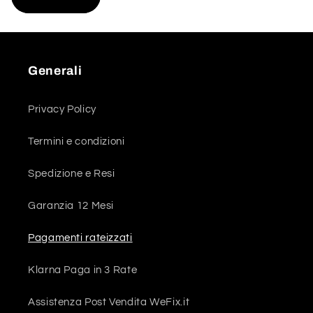
Generali
Privacy Policy
Termini e condizioni
Spedizione e Resi
Garanzia 12 Mesi
Pagamenti rateizzati
Klarna Paga in 3 Rate
Assistenza Post Vendita WeFix.it