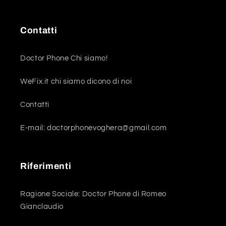
Contatti
Doctor Phone Chi siamo!
WeFix.it chi siamo dicono di noi
Contatti
E-mail: doctorphonevoghera@gmail.com
Riferimenti
Ragione Sociale: Doctor Phone di Romeo
Gianclaudio