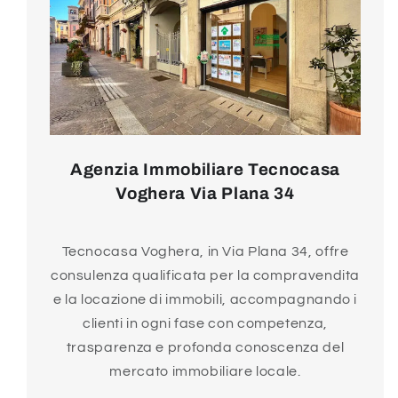
Agenzia Immobiliare Tecnocasa
Voghera Via Plana 34
Tecnocasa Voghera, in Via Plana 34, offre
consulenza qualificata per la compravendita
e la locazione di immobili, accompagnando i
clienti in ogni fase con competenza,
trasparenza e profonda conoscenza del
mercato immobiliare locale.