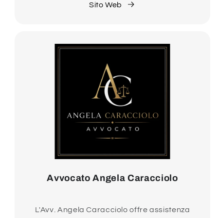
Sito Web
Avvocato Angela Caracciolo
L'Avv. Angela Caracciolo offre assistenza