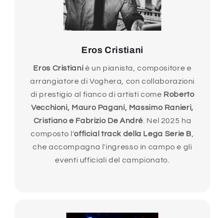
Eros Cristiani
Eros Cristiani
è un pianista, compositore e
arrangiatore di Voghera, con collaborazioni
di prestigio al fianco di artisti come
Roberto
Vecchioni, Mauro Pagani, Massimo Ranieri,
Cristiano e Fabrizio De André
. Nel 2025 ha
composto l'
official track della Lega Serie B
,
che accompagna l'ingresso in campo e gli
eventi ufficiali del campionato.