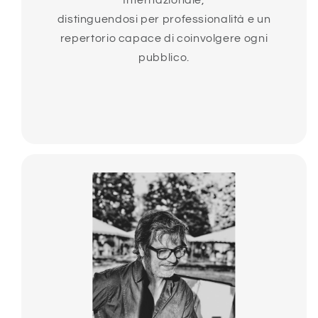
Internazionale,
distinguendosi per professionalità e un
repertorio capace di coinvolgere ogni
pubblico.