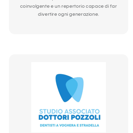
coinvolgente e un repertorio capace di far
divertire ogni generazione.