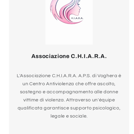
Associazione C.H.I.A.R.A.
L'Associazione C.H.I.A.R.A. A.P.S. di Voghera è
un Centro Antiviolenza che offre ascolto,
sostegno e accompagnamento alle donne
vittime di violenza. Attraverso un'équipe
qualificata garantisce supporto psicologico,
legale e sociale.