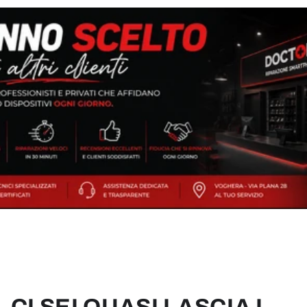
CI SEI QUASI LASCIA I