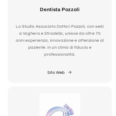
Dentista Pozzoli
Lo Studio Associato Dottori Pozzoli, con sedi
a Voghera e Stradella, unisce da oltre 70
anni esperienza, innovazione e attenzione al
paziente. in un clima di fiducia e
professionalità.
Sito Web