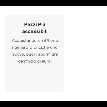
Pezzi Più
accessibili
Acquistando un iPhone
rigenerato anziché uno
nuovo, puoi risparmiare
centinaia di euro.