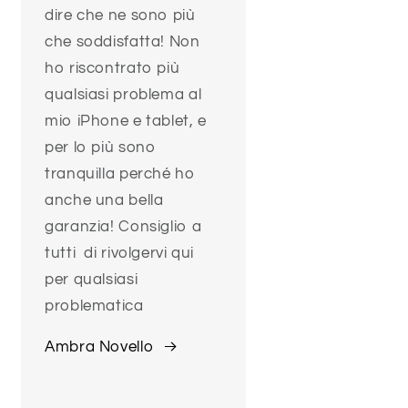
dire che ne sono più
che soddisfatta! Non
ho riscontrato più
qualsiasi problema al
mio iPhone e tablet, e
per lo più sono
tranquilla perché ho
anche una bella
garanzia! Consiglio a
tutti di rivolgervi qui
per qualsiasi
problematica
Ambra Novello