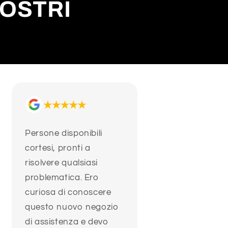
NOSTRI
Persone disponibili
cortesi, pronti a
risolvere qualsiasi
problematica. Ero
curiosa di conoscere
questo nuovo negozio
di assistenza e devo