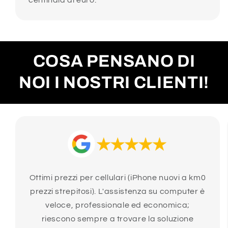
COSA PENSANO DI
NOI I NOSTRI CLIENTI!
Ottimi prezzi per cellulari (iPhone nuovi a km0
prezzi strepitosi). L'assistenza su computer è
veloce, professionale ed economica;
riescono sempre a trovare la soluzione