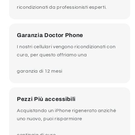
ricondizionati da professionisti esperti.
Garanzia Doctor Phone
I nostri cellulari vengono ricondizionati con
cura, per questo offriamo una
garanzia di 12 mesi
Pezzi Più accessibili
Acquistando un iPhone rigenerato anziché
uno nuovo, puoi risparmiare
centinaia di euro.