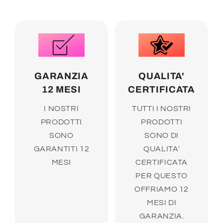
GARANZIA
QUALITA'
12 MESI
CERTIFICATA
I NOSTRI
TUTTI I NOSTRI
PRODOTTI
PRODOTTI
SONO
SONO DI
GARANTITI 12
QUALITA'
MESI
CERTIFICATA
PER QUESTO
OFFRIAMO 12
MESI DI
GARANZIA.