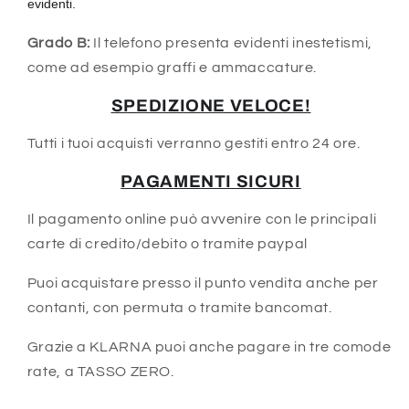
evidenti.
Grado B:
Il telefono presenta evidenti inestetismi,
come ad esempio graffi e ammaccature.
SPEDIZIONE VELOCE!
Tutti i tuoi acquisti verranno gestiti entro 24 ore.
PAGAMENTI SICURI
Il pagamento online può avvenire con le principali
carte di credito/debito o tramite paypal
Puoi acquistare presso il punto vendita anche per
contanti, con permuta o tramite bancomat.
Grazie a KLARNA puoi anche pagare in tre comode
rate, a TASSO ZERO.