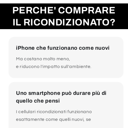
PERCHE' COMPRARE
IL RICONDIZIONATO?
iPhone che funzionano come nuovi
Ma costano molto meno,
e riducono l'impatto sull'ambiente.
Uno smartphone può durare più di
quello che pensi
I cellulari ricondizionati funzionano
esattamente come quelli nuovi, se