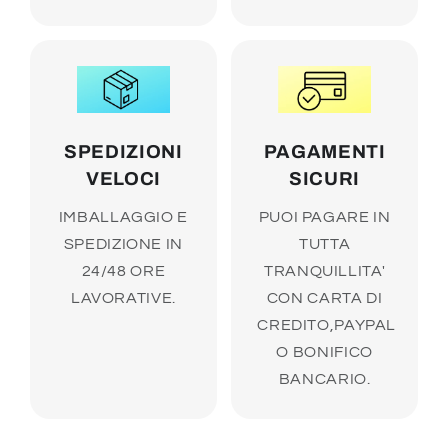
SPEDIZIONI
PAGAMENTI
VELOCI
SICURI
IMBALLAGGIO E
PUOI PAGARE IN
SPEDIZIONE IN
TUTTA
24/48 ORE
TRANQUILLITA'
LAVORATIVE.
CON CARTA DI
CREDITO,PAYPAL
O BONIFICO
BANCARIO.