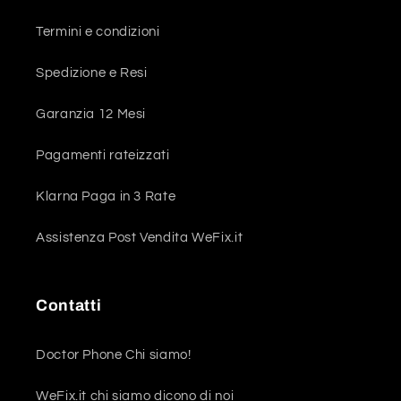
Termini e condizioni
Spedizione e Resi
Garanzia 12 Mesi
Pagamenti rateizzati
Klarna Paga in 3 Rate
Assistenza Post Vendita WeFix.it
Contatti
Doctor Phone Chi siamo!
WeFix.it chi siamo dicono di noi