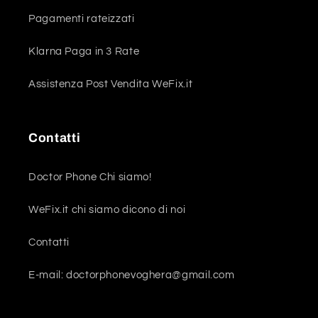
Pagamenti rateizzati
Klarna Paga in 3 Rate
Assistenza Post Vendita WeFix.it
Contatti
Doctor Phone Chi siamo!
WeFix.it chi siamo dicono di noi
Contatti
E-mail: doctorphonevoghera@gmail.com