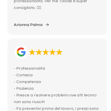
professionalità. Per me 10lode e super
consigliato. 👍🏻
Arianna Palma
- Professionalità
- Cortesia
- Competenza
- Pazienza
- Riesce a risolvere problemi ove alti tecnici
non sono riusciti
- Fa preventivi prima del lavoro, i prezzi sono