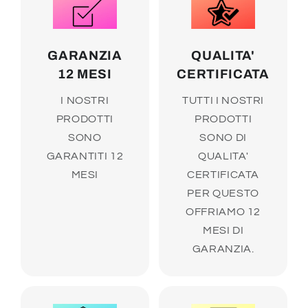
GARANZIA
QUALITA'
12 MESI
CERTIFICATA
I NOSTRI
TUTTI I NOSTRI
PRODOTTI
PRODOTTI
SONO
SONO DI
GARANTITI 12
QUALITA'
MESI
CERTIFICATA
PER QUESTO
OFFRIAMO 12
MESI DI
GARANZIA.