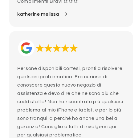
Complimenti! Bravi 👏👏👏
katherine melissa
Persone disponibili cortesi, pronti a risolvere
qualsiasi problematica. Ero curiosa di
conoscere questo nuovo negozio di
assistenza e devo dire che ne sono più che
soddisfatta! Non ho riscontrato più qualsiasi
problema al mio iPhone e tablet, e per lo più
sono tranquilla perché ho anche una bella
garanzia! Consiglio a tutti di rivolgervi qui
per qualsiasi problematica