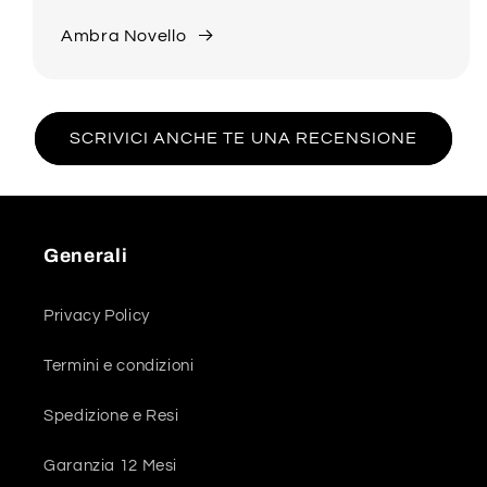
Ambra Novello
SCRIVICI ANCHE TE UNA RECENSIONE
Generali
Privacy Policy
Termini e condizioni
Spedizione e Resi
Garanzia 12 Mesi