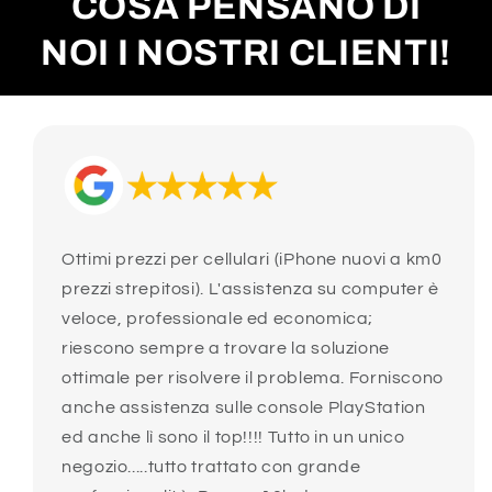
COSA PENSANO DI
NOI I NOSTRI CLIENTI!
Ottimi prezzi per cellulari (iPhone nuovi a km0
prezzi strepitosi). L'assistenza su computer è
veloce, professionale ed economica;
riescono sempre a trovare la soluzione
ottimale per risolvere il problema. Forniscono
anche assistenza sulle console PlayStation
ed anche lì sono il top!!!! Tutto in un unico
negozio.....tutto trattato con grande