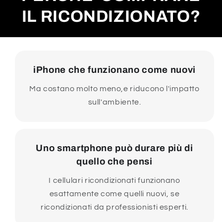
IL RICONDIZIONATO?
iPhone che funzionano come nuovi
Ma costano molto meno,e riducono l'impatto
sull'ambiente.
Uno smartphone può durare più di
quello che pensi
I cellulari ricondizionati funzionano
esattamente come quelli nuovi, se
ricondizionati da professionisti esperti.