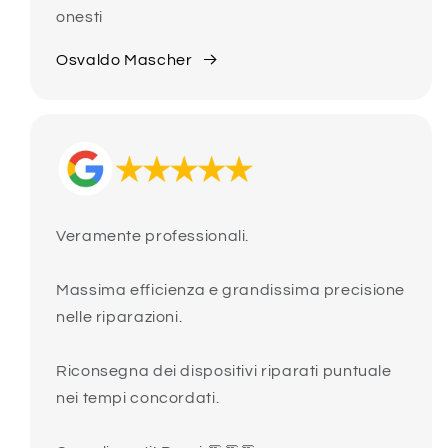
onesti
Osvaldo Mascher
Veramente professionali.
Massima efficienza e grandissima precisione
nelle riparazioni.
Riconsegna dei dispositivi riparati puntuale
nei tempi concordati.