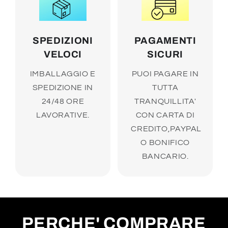
SPEDIZIONI
PAGAMENTI
VELOCI
SICURI
IMBALLAGGIO E
PUOI PAGARE IN
SPEDIZIONE IN
TUTTA
24/48 ORE
TRANQUILLITA'
LAVORATIVE.
CON CARTA DI
CREDITO,PAYPAL
O BONIFICO
BANCARIO.
PERCHE' COMPRARE