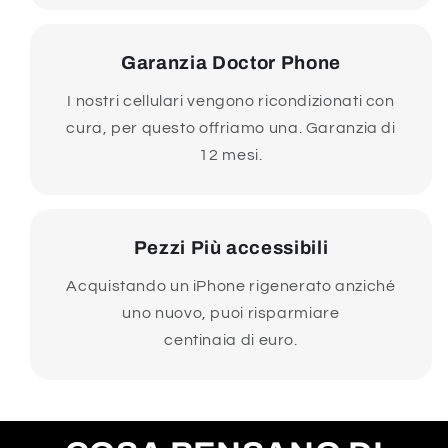
Garanzia Doctor Phone
I nostri cellulari vengono ricondizionati con
cura, per questo offriamo una. Garanzia di
12 mesi.
Pezzi Più accessibili
Acquistando un iPhone rigenerato anziché
uno nuovo, puoi risparmiare
centinaia di euro.