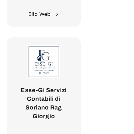
Sito Web
Esse-Gi Servizi
Contabili di
Soriano Rag
Giorgio