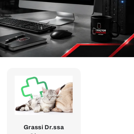
Grassi Dr.ssa