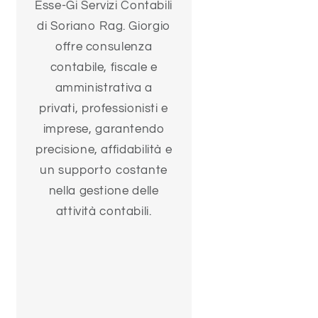
Esse-Gi Servizi Contabili
di Soriano Rag. Giorgio
offre consulenza
contabile, fiscale e
amministrativa a
privati, professionisti e
imprese, garantendo
precisione, affidabilità e
un supporto costante
nella gestione delle
attività contabili.