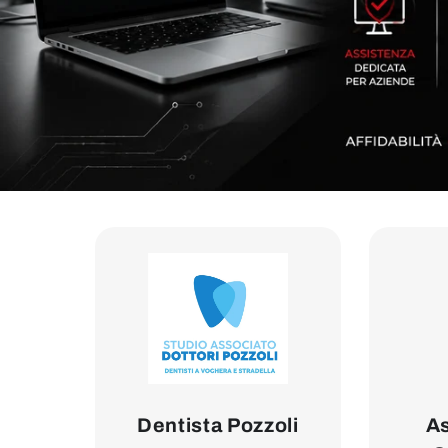
Dentista Pozzoli
As