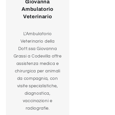
Giovanna
Ambulatorio
Veterinario
L'Ambulatorio
Veterinario della
Dott.ssa Giovanna
Grassi a Codevilla offre
assistenza medica e
chirurgica per animali
da compagnia, con
visite specialistiche,
diagnostica,
vaccinazioni e
radiografie.