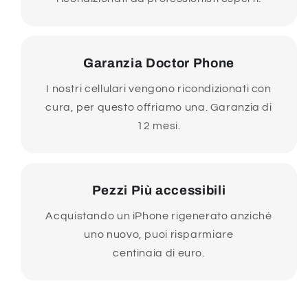
Garanzia Doctor Phone
I nostri cellulari vengono ricondizionati con
cura, per questo offriamo una. Garanzia di
12 mesi.
Pezzi Più accessibili
Acquistando un iPhone rigenerato anziché
uno nuovo, puoi risparmiare
centinaia di euro.