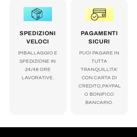
SPEDIZIONI
PAGAMENTI
VELOCI
SICURI
IMBALLAGGIO E
PUOI PAGARE IN
SPEDIZIONE IN
TUTTA
24/48 ORE
TRANQUILLITA'
LAVORATIVE.
CON CARTA DI
CREDITO,PAYPAL
O BONIFICO
BANCARIO.