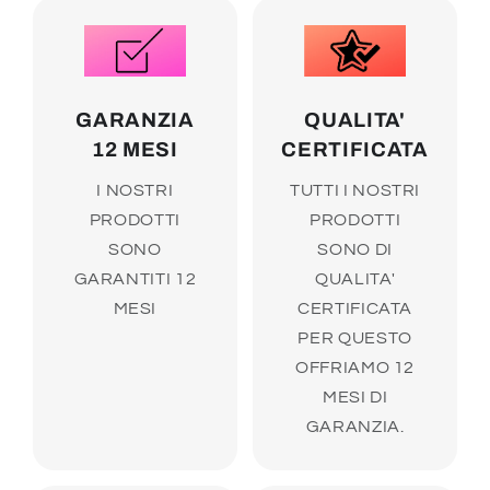
GARANZIA
QUALITA'
12 MESI
CERTIFICATA
I NOSTRI
TUTTI I NOSTRI
PRODOTTI
PRODOTTI
SONO
SONO DI
GARANTITI 12
QUALITA'
MESI
CERTIFICATA
PER QUESTO
OFFRIAMO 12
MESI DI
GARANZIA.