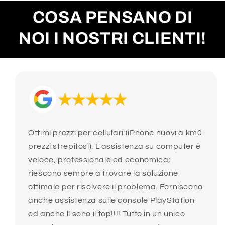
COSA PENSANO DI
NOI I NOSTRI CLIENTI!
Ottimi prezzi per cellulari (iPhone nuovi a km0
prezzi strepitosi). L'assistenza su computer è
veloce, professionale ed economica;
riescono sempre a trovare la soluzione
ottimale per risolvere il problema. Forniscono
anche assistenza sulle console PlayStation
ed anche lì sono il top!!!! Tutto in un unico