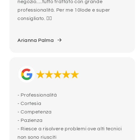
negozio.....tutto trattato con grande
professionalità. Per me 10lode e super
consigliato. 👍🏻
Arianna Palma
- Professionalità
- Cortesia
- Competenza
- Pazienza
- Riesce a risolvere problemi ove alti tecnici
non sono riusciti