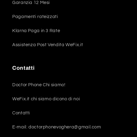
Garanzia 12 Mesi
Pagamenti rateizzati
Klarna Paga in 3 Rate
Assistenza Post Vendita WeFix.it
Contatti
Doctor Phone Chi siamo!
WeFix.it chi siamo dicono di noi
Contatti
E-mail: doctorphonevoghera@gmail.com