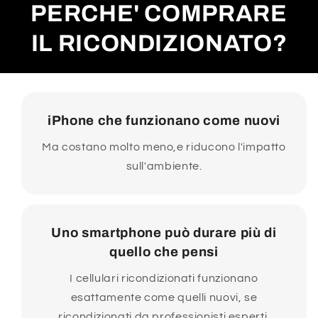
PERCHE' COMPRARE
IL RICONDIZIONATO?
iPhone che funzionano come nuovi
Ma costano molto meno,e riducono l'impatto
sull'ambiente.
Uno smartphone può durare più di
quello che pensi
I cellulari ricondizionati funzionano
esattamente come quelli nuovi, se
ricondizionati da professionisti esperti.