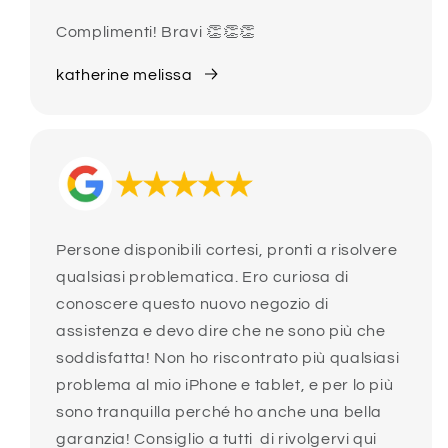
Complimenti! Bravi 👏👏👏
katherine melissa
Persone disponibili cortesi, pronti a risolvere
qualsiasi problematica. Ero curiosa di
conoscere questo nuovo negozio di
assistenza e devo dire che ne sono più che
soddisfatta! Non ho riscontrato più qualsiasi
problema al mio iPhone e tablet, e per lo più
sono tranquilla perché ho anche una bella
garanzia! Consiglio a tutti di rivolgervi qui