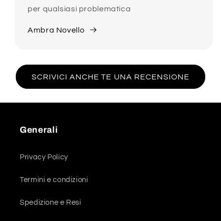
per qualsiasi problematica
Ambra Novello
SCRIVICI ANCHE TE UNA RECENSIONE
Generali
Privacy Policy
Termini e condizioni
Spedizione e Resi