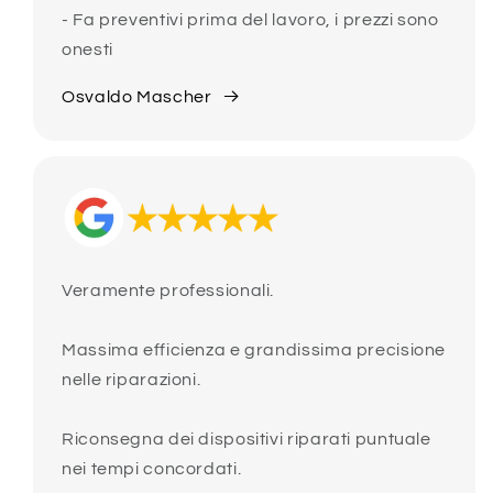
- Fa preventivi prima del lavoro, i prezzi sono
onesti
Osvaldo Mascher
Veramente professionali.
Massima efficienza e grandissima precisione
nelle riparazioni.
Riconsegna dei dispositivi riparati puntuale
nei tempi concordati.