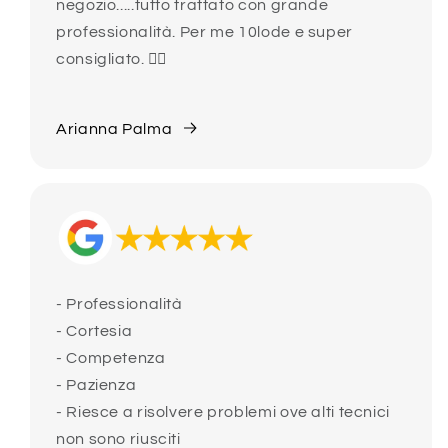
negozio.....tutto trattato con grande
professionalità. Per me 10lode e super
consigliato. 👍🏻
Arianna Palma
- Professionalità
- Cortesia
- Competenza
- Pazienza
- Riesce a risolvere problemi ove alti tecnici
non sono riusciti