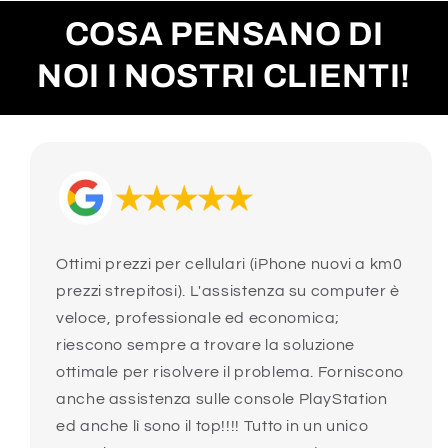
COSA PENSANO DI
NOI I NOSTRI CLIENTI!
Ottimi prezzi per cellulari (iPhone nuovi a km0
prezzi strepitosi). L'assistenza su computer è
veloce, professionale ed economica;
riescono sempre a trovare la soluzione
ottimale per risolvere il problema. Forniscono
anche assistenza sulle console PlayStation
ed anche lì sono il top!!!! Tutto in un unico