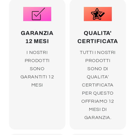
GARANZIA
QUALITA'
12 MESI
CERTIFICATA
I NOSTRI
TUTTI I NOSTRI
PRODOTTI
PRODOTTI
SONO
SONO DI
GARANTITI 12
QUALITA'
MESI
CERTIFICATA
PER QUESTO
OFFRIAMO 12
MESI DI
GARANZIA.