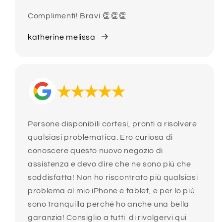
Complimenti! Bravi 👏👏👏
katherine melissa
Persone disponibili cortesi, pronti a risolvere
qualsiasi problematica. Ero curiosa di
conoscere questo nuovo negozio di
assistenza e devo dire che ne sono più che
soddisfatta! Non ho riscontrato più qualsiasi
problema al mio iPhone e tablet, e per lo più
sono tranquilla perché ho anche una bella
garanzia! Consiglio a tutti di rivolgervi qui