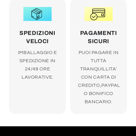
SPEDIZIONI
PAGAMENTI
VELOCI
SICURI
IMBALLAGGIO E
PUOI PAGARE IN
SPEDIZIONE IN
TUTTA
24/48 ORE
TRANQUILLITA'
LAVORATIVE.
CON CARTA DI
CREDITO,PAYPAL
O BONIFICO
BANCARIO.