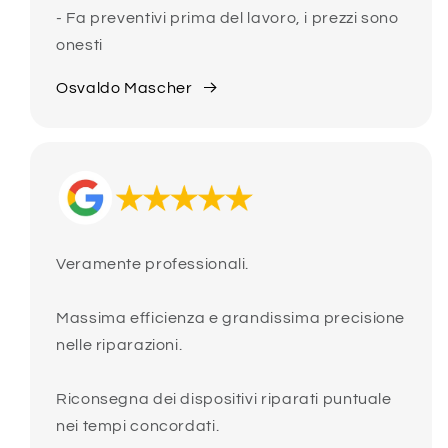
- Fa preventivi prima del lavoro, i prezzi sono
onesti
Osvaldo Mascher
Veramente professionali.
Massima efficienza e grandissima precisione
nelle riparazioni.
Riconsegna dei dispositivi riparati puntuale
nei tempi concordati.