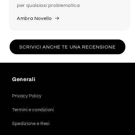
per qualsiasi problematica
Ambra Novello
SCRIVICI ANCHE TE UNA RECENSIONE
Generali
Privacy Policy
Termini e condizioni
Spedizione e Resi