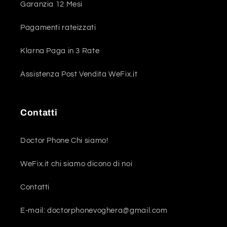
Garanzia 12 Mesi
Pagamenti rateizzati
Klarna Paga in 3 Rate
Assistenza Post Vendita WeFix.it
Contatti
Doctor Phone Chi siamo!
WeFix.it chi siamo dicono di noi
Contatti
E-mail: doctorphonevoghera@gmail.com