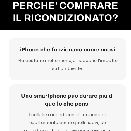
PERCHE' COMPRARE
IL RICONDIZIONATO?
iPhone che funzionano come nuovi
Ma costano molto meno,e riducono l'impatto
sull'ambiente.
Uno smartphone può durare più di
quello che pensi
I cellulari ricondizionati funzionano
esattamente come quelli nuovi, se
ricondizionati da professionisti esperti.