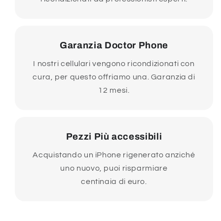
Garanzia Doctor Phone
I nostri cellulari vengono ricondizionati con
cura, per questo offriamo una. Garanzia di
12 mesi.
Pezzi Più accessibili
Acquistando un iPhone rigenerato anziché
uno nuovo, puoi risparmiare
centinaia di euro.