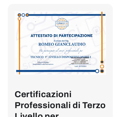
Certificazioni
Professionali di Terzo
Livello per