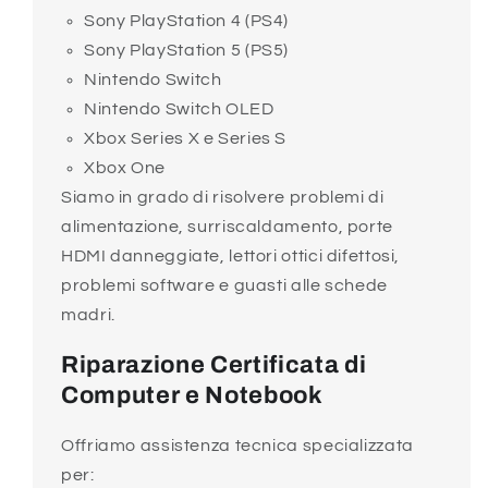
Sony PlayStation 4 (PS4)
Sony PlayStation 5 (PS5)
Nintendo Switch
Nintendo Switch OLED
Xbox Series X e Series S
Xbox One
Siamo in grado di risolvere problemi di
alimentazione, surriscaldamento, porte
HDMI danneggiate, lettori ottici difettosi,
problemi software e guasti alle schede
madri.
Riparazione Certificata di
Computer e Notebook
Offriamo assistenza tecnica specializzata
per: