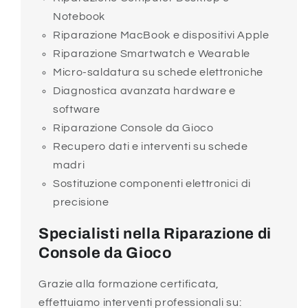
Notebook
Riparazione MacBook e dispositivi Apple
Riparazione Smartwatch e Wearable
Micro-saldatura su schede elettroniche
Diagnostica avanzata hardware e
software
Riparazione Console da Gioco
Recupero dati e interventi su schede
madri
Sostituzione componenti elettronici di
precisione
Specialisti nella Riparazione di
Console da Gioco
Grazie alla formazione certificata,
effettuiamo interventi professionali su: