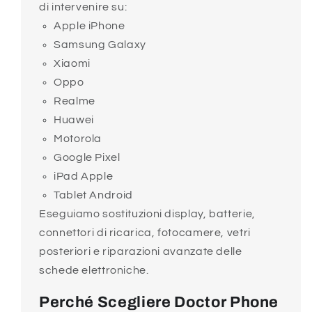
di intervenire su:
Apple iPhone
Samsung Galaxy
Xiaomi
Oppo
Realme
Huawei
Motorola
Google Pixel
iPad Apple
Tablet Android
Eseguiamo sostituzioni display, batterie,
connettori di ricarica, fotocamere, vetri
posteriori e riparazioni avanzate delle
schede elettroniche.
Perché Scegliere Doctor Phone