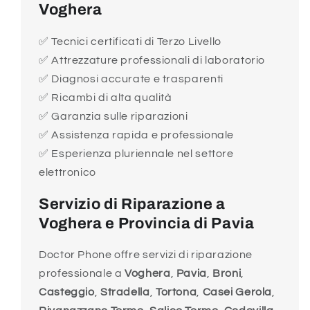
Voghera
✅ Tecnici certificati di Terzo Livello
✅ Attrezzature professionali di laboratorio
✅ Diagnosi accurate e trasparenti
✅ Ricambi di alta qualità
✅ Garanzia sulle riparazioni
✅ Assistenza rapida e professionale
✅ Esperienza pluriennale nel settore
elettronico
Servizio di Riparazione a
Voghera e Provincia di Pavia
Doctor Phone offre servizi di riparazione
professionale a
Voghera
,
Pavia
,
Broni
,
Casteggio
,
Stradella
,
Tortona
,
Casei Gerola
,