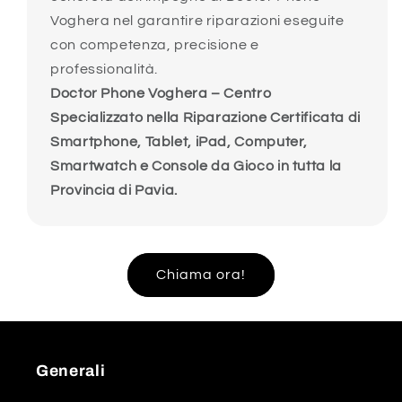
Voghera nel garantire riparazioni eseguite
con competenza, precisione e
professionalità.
Doctor Phone Voghera – Centro
Specializzato nella Riparazione Certificata di
Smartphone, Tablet, iPad, Computer,
Smartwatch e Console da Gioco in tutta la
Provincia di Pavia.
Chiama ora!
Generali