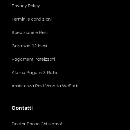
Privacy Policy
Termini e condizioni
Spedizione e Resi
Garanzia 12 Mesi
Pagamenti rateizzati
Klarna Paga in 3 Rate
Assistenza Post Vendita WeFix.it
Contatti
Doctor Phone Chi siamo!