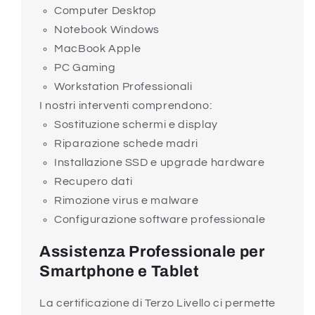
Computer Desktop
Notebook Windows
MacBook Apple
PC Gaming
Workstation Professionali
I nostri interventi comprendono:
Sostituzione schermi e display
Riparazione schede madri
Installazione SSD e upgrade hardware
Recupero dati
Rimozione virus e malware
Configurazione software professionale
Assistenza Professionale per
Smartphone e Tablet
La certificazione di Terzo Livello ci permette