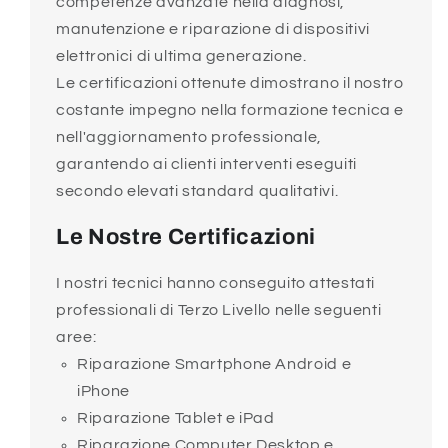
competenze avanzate nella diagnosi,
manutenzione e riparazione di dispositivi
elettronici di ultima generazione.
Le certificazioni ottenute dimostrano il nostro
costante impegno nella formazione tecnica e
nell'aggiornamento professionale,
garantendo ai clienti interventi eseguiti
secondo elevati standard qualitativi.
Le Nostre Certificazioni
I nostri tecnici hanno conseguito attestati
professionali di Terzo Livello nelle seguenti
aree:
Riparazione Smartphone Android e
iPhone
Riparazione Tablet e iPad
Riparazione Computer Desktop e