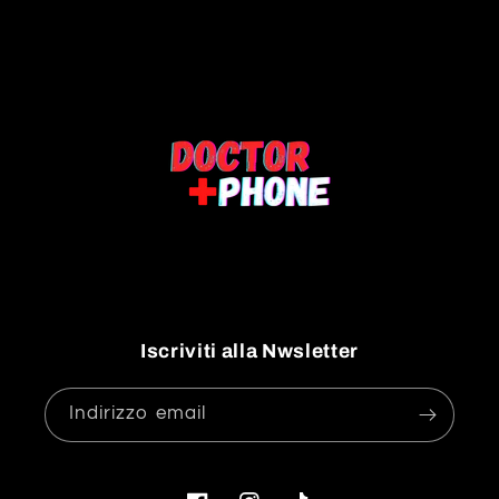
Iscriviti alla Nwsletter
Indirizzo email