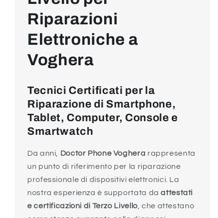
Riparazioni
Elettroniche a
Voghera
Tecnici Certificati per la
Riparazione di Smartphone,
Tablet, Computer, Console e
Smartwatch
Da anni,
Doctor Phone Voghera
rappresenta
un punto di riferimento per la riparazione
professionale di dispositivi elettronici. La
nostra esperienza è supportata da
attestati
e certificazioni di Terzo Livello
, che attestano