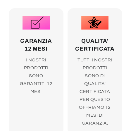
GARANZIA
QUALITA'
12 MESI
CERTIFICATA
I NOSTRI
TUTTI I NOSTRI
PRODOTTI
PRODOTTI
SONO
SONO DI
GARANTITI 12
QUALITA'
MESI
CERTIFICATA
PER QUESTO
OFFRIAMO 12
MESI DI
GARANZIA.