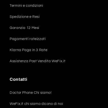
Termini e condizioni
Spedizione e Resi
Garanzia 12 Mesi
Pagamenti rateizzati
Klarna Paga in 3 Rate
Assistenza Post Vendita WeFix.it
Contatti
Doctor Phone Chi siamo!
WeFix.it chi siamo dicono di noi