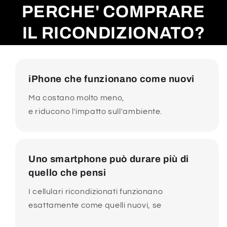
PERCHE' COMPRARE
IL RICONDIZIONATO?
iPhone che funzionano come nuovi
Ma costano molto meno,
e riducono l'impatto sull'ambiente.
Uno smartphone può durare più di
quello che pensi
I cellulari ricondizionati funzionano
esattamente come quelli nuovi, se