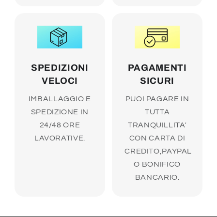
SPEDIZIONI
PAGAMENTI
VELOCI
SICURI
IMBALLAGGIO E
PUOI PAGARE IN
SPEDIZIONE IN
TUTTA
24/48 ORE
TRANQUILLITA'
LAVORATIVE.
CON CARTA DI
CREDITO,PAYPAL
O BONIFICO
BANCARIO.