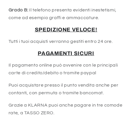
Grado B:
Il telefono presenta evidenti inestetismi,
come ad esempio graffi e ammaccature.
SPEDIZIONE VELOCE!
Tutti i tuoi acquisti verranno gestiti entro 24 ore.
PAGAMENTI SICURI
Il pagamento online può avvenire con le principali
carte di credito/debito o tramite paypal
Puoi acquistare presso il punto vendita anche per
contanti, con permuta o tramite bancomat.
Grazie a KLARNA puoi anche pagare in tre comode
rate, a TASSO ZERO.