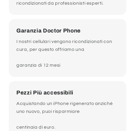
ricondizionati da professionisti esperti.
Garanzia Doctor Phone
I nostri cellulari vengono ricondizionati con
cura, per questo offriamo una
garanzia di 12 mesi
Pezzi Più accessibili
Acquistando un iPhone rigenerato anziché
uno nuovo, puoi risparmiare
centinaia di euro.