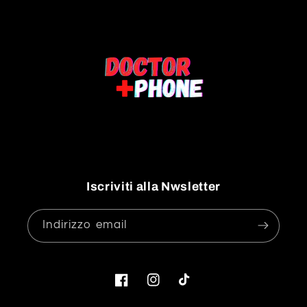
Iscriviti alla Nwsletter
Indirizzo email
Facebook
Instagram
TikTok