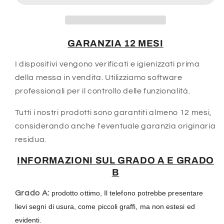
GARANZIA 12 MESI
I dispositivi vengono verificati e igienizzati prima
della messa in vendita. Utilizziamo software
professionali per il controllo delle funzionalità.
Tutti i nostri prodotti sono garantiti almeno 12 mesi,
considerando anche l'eventuale garanzia originaria
residua.
INFORMAZIONI SUL GRADO A E GRADO
B
Grado A:
prodotto ottimo, Il telefono potrebbe presentare
lievi segni di usura, come piccoli graffi, ma non estesi ed
evidenti.