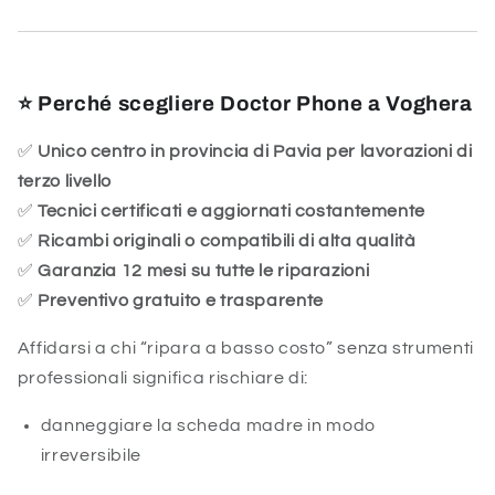
⭐
Perché scegliere Doctor Phone a Voghera
✅
Unico centro in provincia di Pavia per lavorazioni di
terzo livello
✅
Tecnici certificati e aggiornati costantemente
✅
Ricambi originali o compatibili di alta qualità
✅
Garanzia 12 mesi su tutte le riparazioni
✅
Preventivo gratuito e trasparente
Affidarsi a chi “ripara a basso costo” senza strumenti
professionali significa rischiare di:
danneggiare la scheda madre in modo
irreversibile