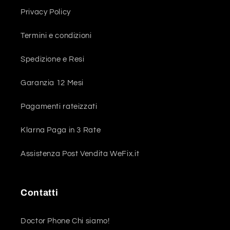
Privacy Policy
Termini e condizioni
Spedizione e Resi
Garanzia 12 Mesi
Pagamenti rateizzati
Klarna Paga in 3 Rate
Assistenza Post Vendita WeFix.it
Contatti
Doctor Phone Chi siamo!