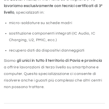
lavoriamo esclusivamente con tecnici certificati di 3°
livello
, specializzati in:
micro-saldature su schede madri
sostituzione componenti integrati (IC Audio, IC
Charging, U2, PMIC, ecc.)
recupero dati da dispositivi danneggiati
Siamo
gli unici in tutto il territorio di Pavia e provincia
a offrire lavorazioni di terzo livello su smartphone e
computer. Questa specializzazione ci consente di
risolvere anche i guasti più complessi che altri centri
non possono trattare.