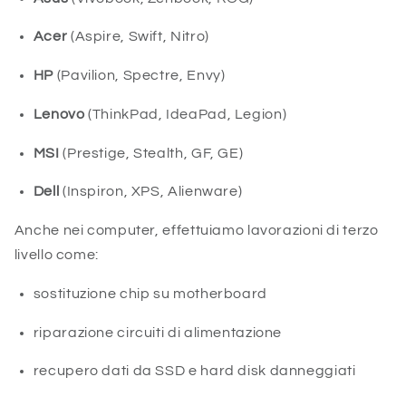
Acer
(Aspire, Swift, Nitro)
HP
(Pavilion, Spectre, Envy)
Lenovo
(ThinkPad, IdeaPad, Legion)
MSI
(Prestige, Stealth, GF, GE)
Dell
(Inspiron, XPS, Alienware)
Anche nei computer, effettuiamo lavorazioni di terzo
livello come:
sostituzione chip su motherboard
riparazione circuiti di alimentazione
recupero dati da SSD e hard disk danneggiati