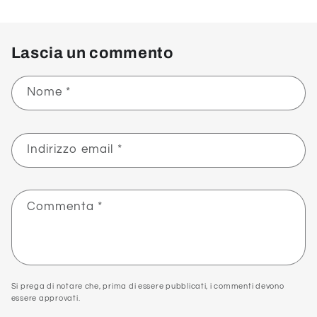
Lascia un commento
Nome
*
Indirizzo email
*
Commenta
*
Si prega di notare che, prima di essere pubblicati, i commenti devono
essere approvati.