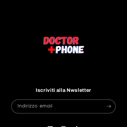
Iscriviti alla Nwsletter
Indirizzo email