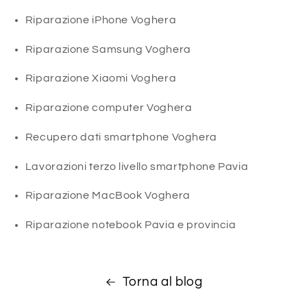
Riparazione iPhone Voghera
Riparazione Samsung Voghera
Riparazione Xiaomi Voghera
Riparazione computer Voghera
Recupero dati smartphone Voghera
Lavorazioni terzo livello smartphone Pavia
Riparazione MacBook Voghera
Riparazione notebook Pavia e provincia
Torna al blog