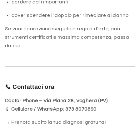
perdere dati importanti
dover spendere il doppio per rimediare al danno
Se vuoi riparazioni eseguite a regola d’arte, con
strumenti certificati e massima competenza, passa
da noi.
📞
Contattaci ora
Doctor Phone – Via Plana 28, Voghera (PV)
📱
Cellulare / WhatsApp: 373 8070890
→ Prenota subito la tua diagnosi gratuita!