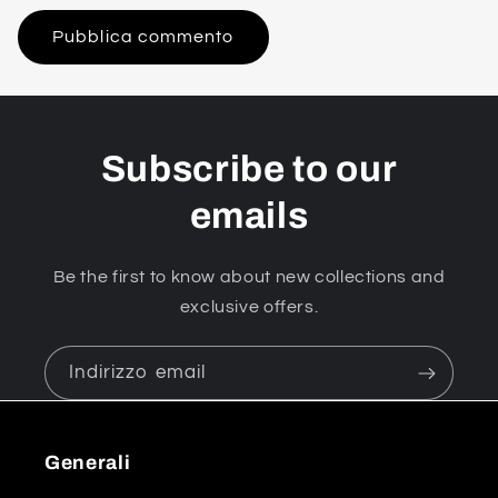
Subscribe to our
emails
Be the first to know about new collections and
exclusive offers.
Indirizzo email
Generali