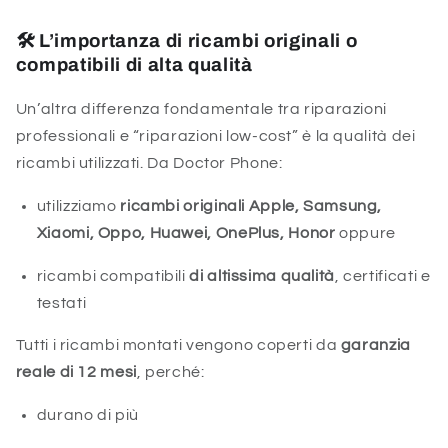
🛠
L’importanza di ricambi originali o
compatibili di alta qualità
Un’altra differenza fondamentale tra riparazioni
professionali e “riparazioni low-cost” è la qualità dei
ricambi utilizzati. Da Doctor Phone:
utilizziamo
ricambi originali Apple, Samsung,
Xiaomi, Oppo, Huawei, OnePlus, Honor
oppure
ricambi compatibili
di altissima qualità
, certificati e
testati
Tutti i ricambi montati vengono coperti da
garanzia
reale di 12 mesi
, perché:
durano di più