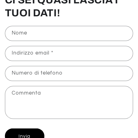
TUOI DATI!
Nome
Indirizzo email
*
Numero di telefono
Commenta
Invia