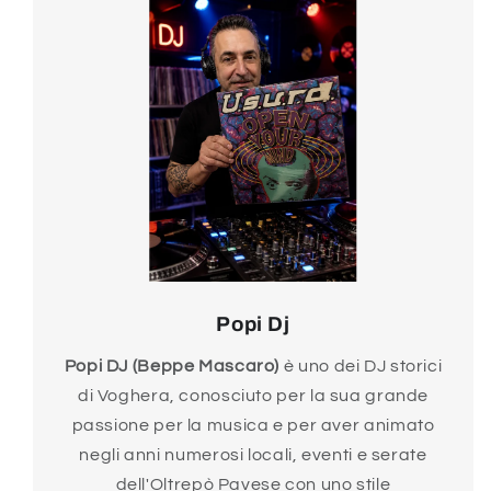
Popi Dj
Popi DJ (Beppe Mascaro)
è uno dei DJ storici
di Voghera, conosciuto per la sua grande
passione per la musica e per aver animato
negli anni numerosi locali, eventi e serate
dell'Oltrepò Pavese con uno stile