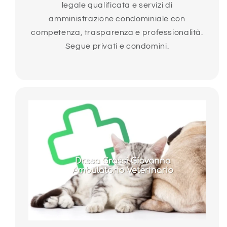
legale qualificata e servizi di
amministrazione condominiale con
competenza, trasparenza e professionalità.
Segue privati e condomìni.