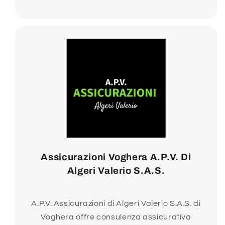
Assicurazioni Voghera A.P.V. Di
Algeri Valerio S.A.S.
A.P.V. Assicurazioni di Algeri Valerio S.A.S. di
Voghera offre consulenza assicurativa