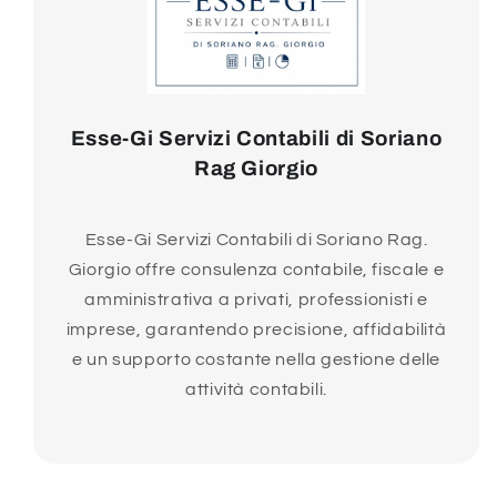
Esse-Gi Servizi Contabili di Soriano
Rag Giorgio
Esse-Gi Servizi Contabili di Soriano Rag.
Giorgio offre consulenza contabile, fiscale e
amministrativa a privati, professionisti e
imprese, garantendo precisione, affidabilità
e un supporto costante nella gestione delle
attività contabili.