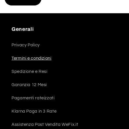
Generali
Privacy Policy
Termini e condizioni
Spedizione e Resi
Garanzia 12 Mesi
Pagamenti rateizzati
Klarna Paga in 3 Rate
Assistenza Post Vendita WeFix.it