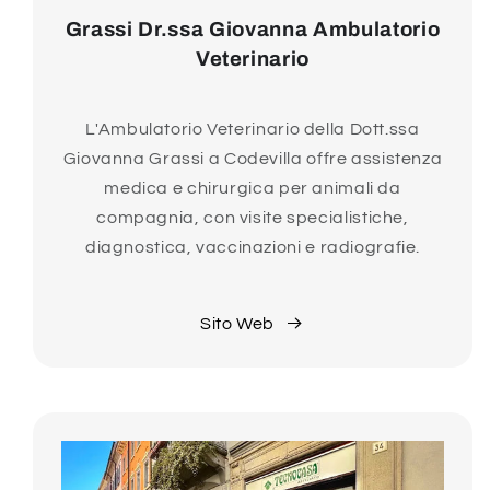
Grassi Dr.ssa Giovanna Ambulatorio
Veterinario
L'Ambulatorio Veterinario della Dott.ssa
Giovanna Grassi a Codevilla offre assistenza
medica e chirurgica per animali da
compagnia, con visite specialistiche,
diagnostica, vaccinazioni e radiografie.
Sito Web