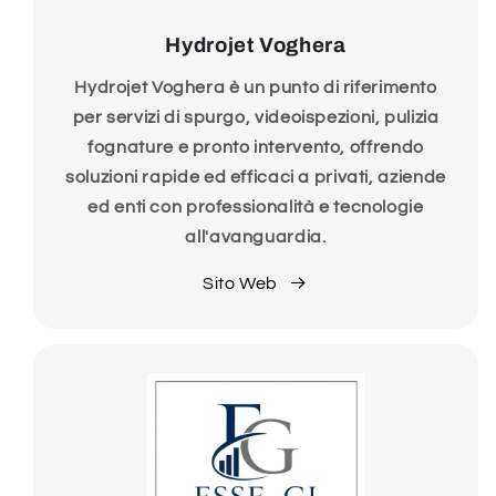
Hydrojet Voghera
Hydrojet Voghera è un punto di riferimento
per servizi di spurgo, videoispezioni, pulizia
fognature e pronto intervento, offrendo
soluzioni rapide ed efficaci a privati, aziende
ed enti con professionalità e tecnologie
all'avanguardia.
Sito Web