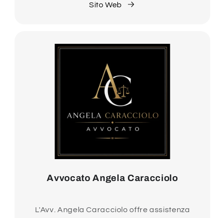
Sito Web
Avvocato Angela Caracciolo
L'Avv. Angela Caracciolo offre assistenza