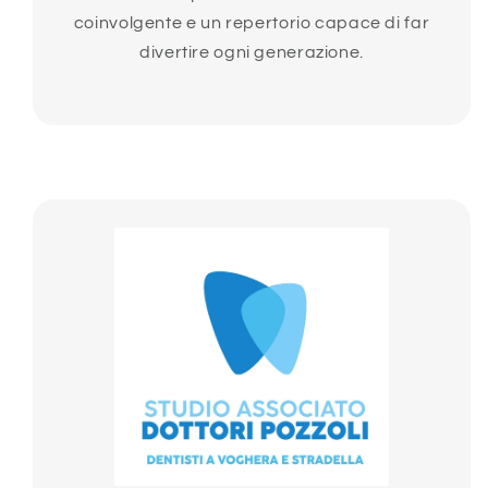
coinvolgente e un repertorio capace di far
divertire ogni generazione.