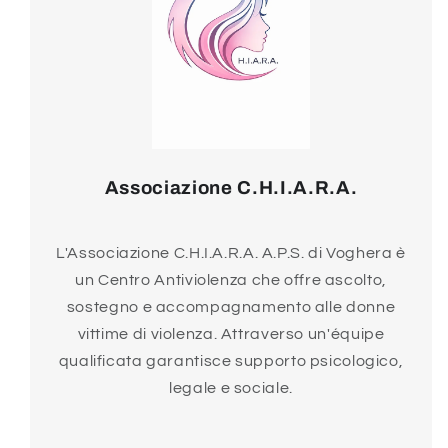
Associazione C.H.I.A.R.A.
L'Associazione C.H.I.A.R.A. A.P.S. di Voghera è
un Centro Antiviolenza che offre ascolto,
sostegno e accompagnamento alle donne
vittime di violenza. Attraverso un'équipe
qualificata garantisce supporto psicologico,
legale e sociale.