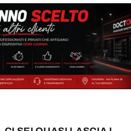
CI SEI QUASI LASCIA I