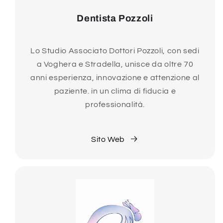
Dentista Pozzoli
Lo Studio Associato Dottori Pozzoli, con sedi
a Voghera e Stradella, unisce da oltre 70
anni esperienza, innovazione e attenzione al
paziente. in un clima di fiducia e
professionalità.
Sito Web