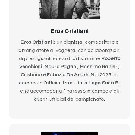
Eros Cristiani
Eros Cristiani
è un pianista, compositore e
arrangiatore di Voghera, con collaborazioni
di prestigio al fianco di artisti come
Roberto
Vecchioni, Mauro Pagani, Massimo Ranieri,
Cristiano e Fabrizio De André
. Nel 2025 ha
composto l'
official track della Lega Serie B
,
che accompagna l'ingresso in campo e gli
eventi ufficiali del campionato.