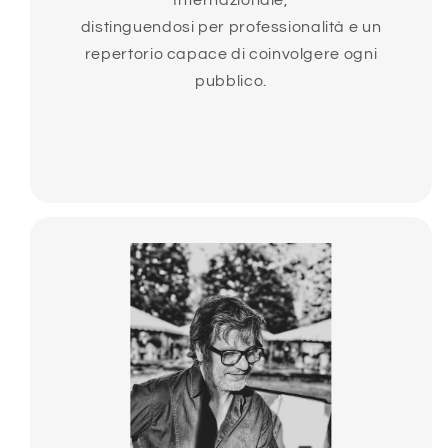
Internazionale,
distinguendosi per professionalità e un
repertorio capace di coinvolgere ogni
pubblico.