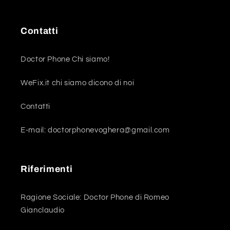
Contatti
Doctor Phone Chi siamo!
WeFix.it chi siamo dicono di noi
Contatti
E-mail: doctorphonevoghera@gmail.com
Riferimenti
Ragione Sociale: Doctor Phone di Romeo
Gianclaudio