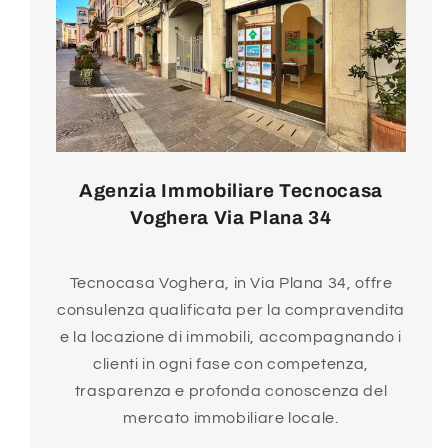
Agenzia Immobiliare Tecnocasa
Voghera Via Plana 34
Tecnocasa Voghera, in Via Plana 34, offre
consulenza qualificata per la compravendita
e la locazione di immobili, accompagnando i
clienti in ogni fase con competenza,
trasparenza e profonda conoscenza del
mercato immobiliare locale.