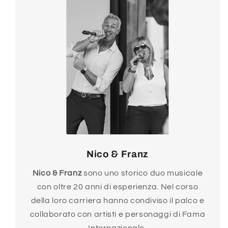
Nico & Franz
Nico & Franz
sono uno storico duo musicale
con oltre 20 anni di esperienza. Nel corso
della loro carriera hanno condiviso il palco e
collaborato con artisti e personaggi di Fama