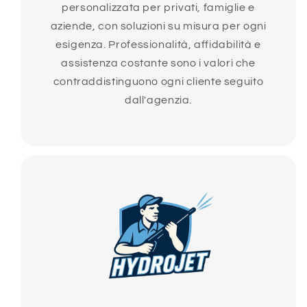
personalizzata per privati, famiglie e
aziende, con soluzioni su misura per ogni
esigenza. Professionalità, affidabilità e
assistenza costante sono i valori che
contraddistinguono ogni cliente seguito
dall'agenzia.