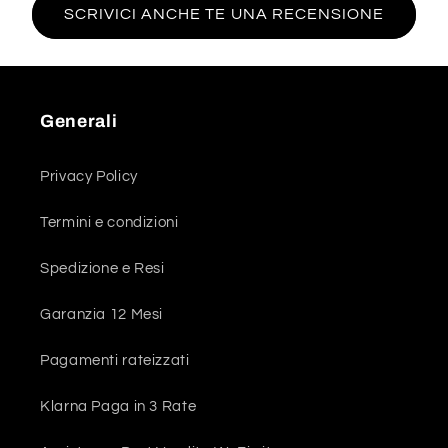
SCRIVICI ANCHE TE UNA RECENSIONE
Generali
Privacy Policy
Termini e condizioni
Spedizione e Resi
Garanzia 12 Mesi
Pagamenti rateizzati
Klarna Paga in 3 Rate