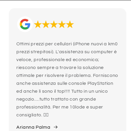
Ottimi prezzi per cellulari (iPhone nuovi a km0
prezzi strepitosi). L'assistenza su computer è
veloce, professionale ed economica;
riescono sempre a trovare la soluzione
ottimale per risolvere il problema. Forniscono
anche assistenza sulle console PlayStation
ed anche lì sono il top!!!! Tutto in un unico
negozio.....tutto trattato con grande
professionalità. Per me 10lode e super
consigliato. 👍🏻
Arianna Palma