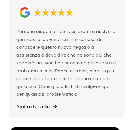
Persone disponibili cortesi, pronti a risolvere
qualsiasi problematica. Ero curiosa di
conoscere questo nuovo negozio di
assistenza e devo dire che ne sono più che
soddisfatta! Non ho riscontrato più qualsiasi
problema al mio iPhone e tablet, e per lo più
sono tranquilla perché ho anche una bella
garanzia! Consiglio a tutti di rivolgervi qui
per qualsiasi problematica
Ambra Novello