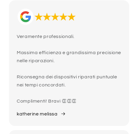
Veramente professionali.
Massima efficienza e grandissima precisione
nelle riparazioni.
Riconsegna dei dispositivi riparati puntuale
nei tempi concordati.
Complimenti! Bravi 👏👏👏
katherine melissa