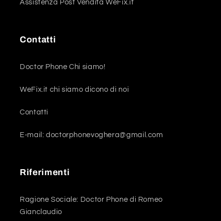
Assistenza Post Vendita WeFix.it
Contatti
Doctor Phone Chi siamo!
WeFix.it chi siamo dicono di noi
Contatti
E-mail: doctorphonevoghera@gmail.com
Riferimenti
Ragione Sociale: Doctor Phone di Romeo
Gianclaudio