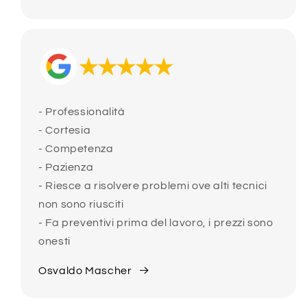
- Professionalità
- Cortesia
- Competenza
- Pazienza
- Riesce a risolvere problemi ove alti tecnici
non sono riusciti
- Fa preventivi prima del lavoro, i prezzi sono
onesti
Osvaldo Mascher