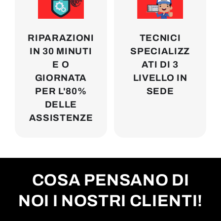
RIPARAZIONI
TECNICI
IN 30 MINUTI
SPECIALIZZ
E O
ATI DI 3
GIORNATA
LIVELLO IN
PER L'80%
SEDE
DELLE
ASSISTENZE
COSA PENSANO DI
NOI I NOSTRI CLIENTI!