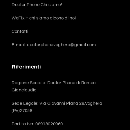
Doctor Phone Chi siamo!
WeFix.it chi siamo dicono di noi
Contatti
E-mail: doctorphonevoghera@gmail.com
Riferimenti
Ragione Sociale: Doctor Phone di Romeo
Gianclaudio
Sede Legale: Via Giovanni Plana 28,Voghera
(PV)27058
Partita Iva: 08918020960