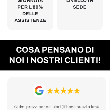
GIORNATA
LIVELLO IN
PER L'80%
SEDE
DELLE
ASSISTENZE
COSA PENSANO DI
NOI I NOSTRI CLIENTI!
Ottimi prezzi per cellulari (iPhone nuovi a km0