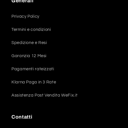
Generali
Privacy Policy
Termini e condizioni
Spedizione e Resi
Garanzia 12 Mesi
Pagamenti rateizzati
Klarna Paga in 3 Rate
Assistenza Post Vendita WeFix.it
Contatti