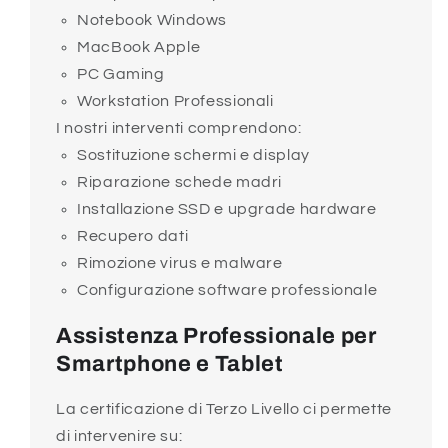
Notebook Windows
MacBook Apple
PC Gaming
Workstation Professionali
I nostri interventi comprendono:
Sostituzione schermi e display
Riparazione schede madri
Installazione SSD e upgrade hardware
Recupero dati
Rimozione virus e malware
Configurazione software professionale
Assistenza Professionale per
Smartphone e Tablet
La certificazione di Terzo Livello ci permette
di intervenire su: