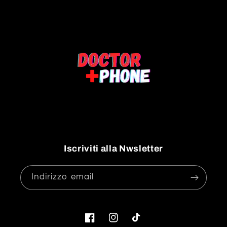
Iscriviti alla Nwsletter
Indirizzo email
Facebook
Instagram
TikTok