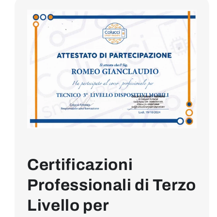
Certificazioni
Professionali di Terzo
Livello per