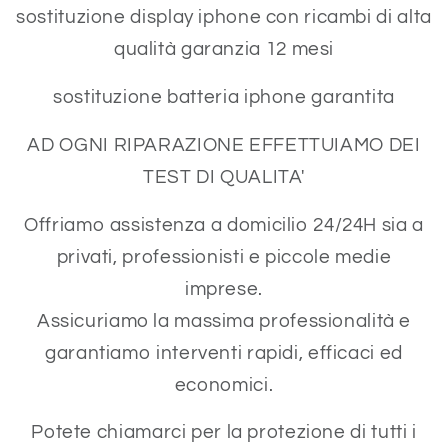
sostituzione display iphone con ricambi di alta
qualità garanzia 12 mesi
sostituzione batteria iphone garantita
AD OGNI RIPARAZIONE EFFETTUIAMO DEI
TEST DI QUALITA'
Offriamo assistenza a domicilio 24/24H sia a
privati, professionisti e piccole medie
imprese.
Assicuriamo la massima professionalità e
garantiamo interventi rapidi, efficaci ed
economici.
Potete chiamarci per la protezione di tutti i