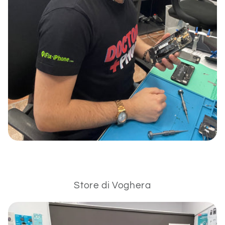
Store di Voghera