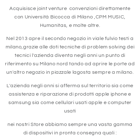
Acquisisce joint venture convenzioni direttamente
con Università Bicocca di Milano ,CPM MUSIC,
Humanitas, e molte altre.
Nel 2013 apre il secondo negozio in viale fulvio testi a
milano,grazie alle doti tecniche di problem solving dei
tecnici l'azienda diventa negli anni un punto di
riferimento su Milano nord tando ad aprire le porte ad
un'altro negozio in piazzale lagosta sempre a milano.
L'azienda negli anni si afferma sul territorio sia come
assistenza e riparazione di prodotti apple iphone e
samsung sia come cellulari usati apple e computer
usati
nei nostri Store abbiamo sempre una vasta gamma
di dispositivi in pronta consegna quali :