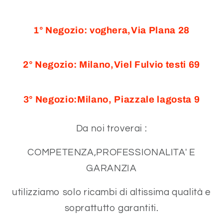
1° Negozio: voghera,Via Plana 28
2° Negozio: Milano,Viel Fulvio testi 69
3° Negozio:Milano, Piazzale lagosta 9
Da noi troverai :
COMPETENZA,PROFESSIONALITA' E
GARANZIA
utilizziamo solo ricambi di altissima qualità e
soprattutto garantiti.