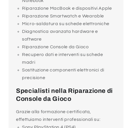
Notebook
Riparazione MacBook e dispositivi Apple
Riparazione Smartwatch e Wearable
Micro-saldatura su schede elettroniche
Diagnostica avanzata hardware e
software
Riparazione Console da Gioco
Recupero dati e interventi su schede
madri
Sostituzione componenti elettronici di
precisione
Specialisti nella Riparazione di
Console da Gioco
Grazie alla formazione certificata,
effettuiamo interventi professionali su:
Sony PlayStation 4 (PS4)