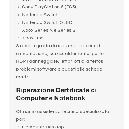
Sony PlayStation 5 (PS5)
Nintendo Switch
Nintendo Switch OLED
Xbox Series X e Series S
Xbox One
Siamo in grado di risolvere problemi di
alimentazione, surriscaldamento, porte
HDMI danneggiate, lettori ottici difettosi,
problemi software e guasti alle schede
madri.
Riparazione Certificata di
Computer e Notebook
Offriamo assistenza tecnica specializzata
per:
Computer Desktop