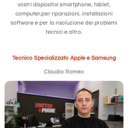
vostri dispositivi smartphone, tablet,
computer,per riparazioni, installazioni
software e per la risoluzione dei problemi
tecnici e altro.
Tecnico Specializzato Apple e Samsung
Claudio Romeo