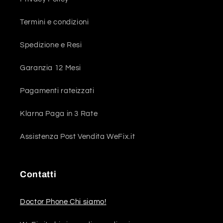
Termini e condizioni
Spedizione e Resi
Garanzia 12 Mesi
Pagamenti rateizzati
Klarna Paga in 3 Rate
Assistenza Post Vendita WeFix.it
Contatti
Doctor Phone Chi siamo!