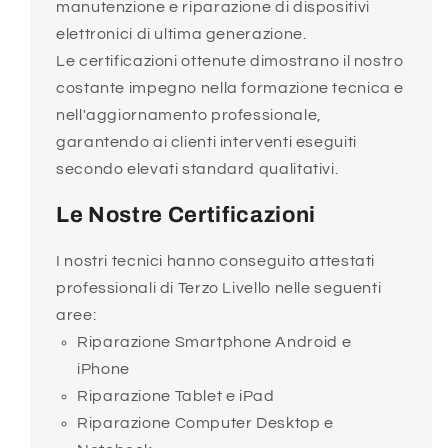
manutenzione e riparazione di dispositivi
elettronici di ultima generazione.
Le certificazioni ottenute dimostrano il nostro
costante impegno nella formazione tecnica e
nell'aggiornamento professionale,
garantendo ai clienti interventi eseguiti
secondo elevati standard qualitativi.
Le Nostre Certificazioni
I nostri tecnici hanno conseguito attestati
professionali di Terzo Livello nelle seguenti
aree:
Riparazione Smartphone Android e
iPhone
Riparazione Tablet e iPad
Riparazione Computer Desktop e