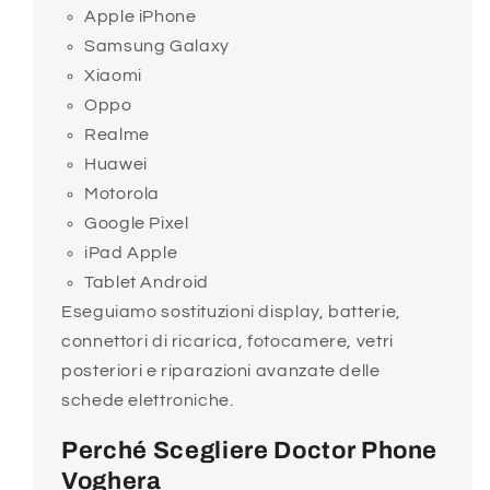
Apple iPhone
Samsung Galaxy
Xiaomi
Oppo
Realme
Huawei
Motorola
Google Pixel
iPad Apple
Tablet Android
Eseguiamo sostituzioni display, batterie,
connettori di ricarica, fotocamere, vetri
posteriori e riparazioni avanzate delle
schede elettroniche.
Perché Scegliere Doctor Phone
Voghera