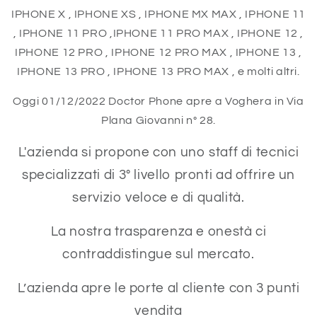
IPHONE X , IPHONE XS , IPHONE MX MAX , IPHONE 11
, IPHONE 11 PRO ,IPHONE 11 PRO MAX , IPHONE 12 ,
IPHONE 12 PRO , IPHONE 12 PRO MAX , IPHONE 13 ,
IPHONE 13 PRO , IPHONE 13 PRO MAX , e molti altri.
Oggi 01/12/2022 Doctor Phone apre a Voghera in Via
Plana Giovanni n° 28.
L'azienda si propone con uno staff di tecnici
specializzati di 3° livello pronti ad offrire un
servizio veloce e di qualità.
La nostra trasparenza e onestà ci
contraddistingue sul mercato.
L’azienda apre le porte al cliente con 3 punti
vendita