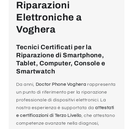
Riparazioni
Elettroniche a
Voghera
Tecnici Certificati per la
Riparazione di Smartphone,
Tablet, Computer, Console e
Smartwatch
Da anni,
Doctor Phone Voghera
rappresenta
un punto di riferimento per la riparazione
professionale di dispositivi elettronici. La
nostra esperienza è supportata da
attestati
e certificazioni di Terzo Livello
, che attestano
competenze avanzate nella diagnosi,