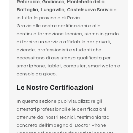
Retorbido
,
Godiasco
,
Montebello della
Battaglia
,
Lungavilla
,
Castelnuovo Scrivia
e
in tutta la provincia di Pavia.
Grazie alle nostre certificazioni e alla
continua formazione tecnica, siamo in grado
di fornire un servizio affidabile per privati,
aziende, professionisti e studenti che
necessitano di assistenza qualificata per
smartphone, tablet, computer, smartwatch e
console da gioco.
Le Nostre Certificazioni
In questa sezione puoi visualizzare gli
attestati professionali e le certificazioni
ottenute dai nostri tecnici, testimonianza
concreta dell'impegno di Doctor Phone