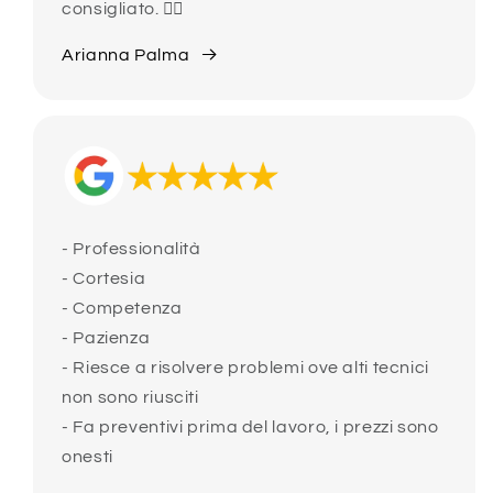
consigliato. 👍🏻
Arianna Palma
- Professionalità
- Cortesia
- Competenza
- Pazienza
- Riesce a risolvere problemi ove alti tecnici
non sono riusciti
- Fa preventivi prima del lavoro, i prezzi sono
onesti