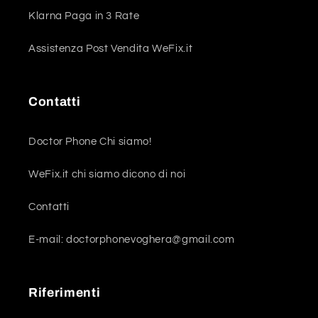
Klarna Paga in 3 Rate
Assistenza Post Vendita WeFix.it
Contatti
Doctor Phone Chi siamo!
WeFix.it chi siamo dicono di noi
Contatti
E-mail: doctorphonevoghera@gmail.com
Riferimenti