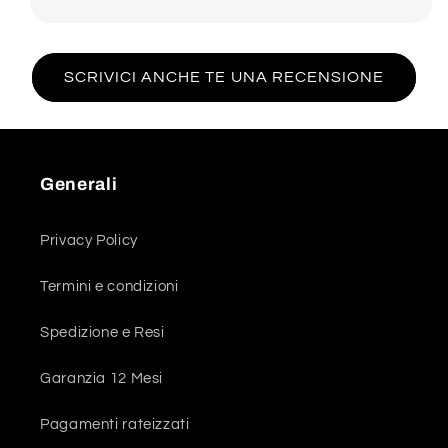
SCRIVICI ANCHE TE UNA RECENSIONE
Generali
Privacy Policy
Termini e condizioni
Spedizione e Resi
Garanzia 12 Mesi
Pagamenti rateizzati