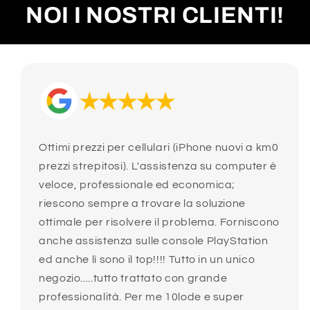
NOI I NOSTRI CLIENTI!
Ottimi prezzi per cellulari (iPhone nuovi a km0
prezzi strepitosi). L'assistenza su computer è
veloce, professionale ed economica;
riescono sempre a trovare la soluzione
ottimale per risolvere il problema. Forniscono
anche assistenza sulle console PlayStation
ed anche lì sono il top!!!! Tutto in un unico
negozio.....tutto trattato con grande
professionalità. Per me 10lode e super