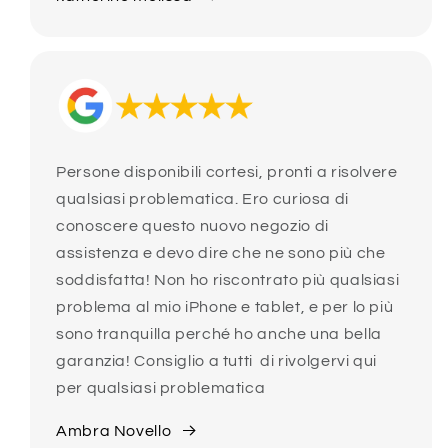
Persone disponibili cortesi, pronti a risolvere
qualsiasi problematica. Ero curiosa di
conoscere questo nuovo negozio di
assistenza e devo dire che ne sono più che
soddisfatta! Non ho riscontrato più qualsiasi
problema al mio iPhone e tablet, e per lo più
sono tranquilla perché ho anche una bella
garanzia! Consiglio a tutti di rivolgervi qui
per qualsiasi problematica
Ambra Novello