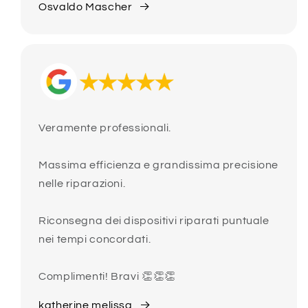
Osvaldo Mascher
Veramente professionali.
Massima efficienza e grandissima precisione
nelle riparazioni.
Riconsegna dei dispositivi riparati puntuale
nei tempi concordati.
Complimenti! Bravi 👏👏👏
katherine melissa