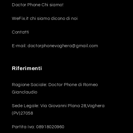
Doctor Phone Chi siamo!
WeFix.it chi siamo dicono di noi
Contatti
E-mail: doctorphonevoghera@gmail.com
Riferimenti
Ragione Sociale: Doctor Phone di Romeo
Gianclaudio
Sede Legale: Via Giovanni Plana 28,Voghera
(PV)27058
Partita Iva: 08918020960