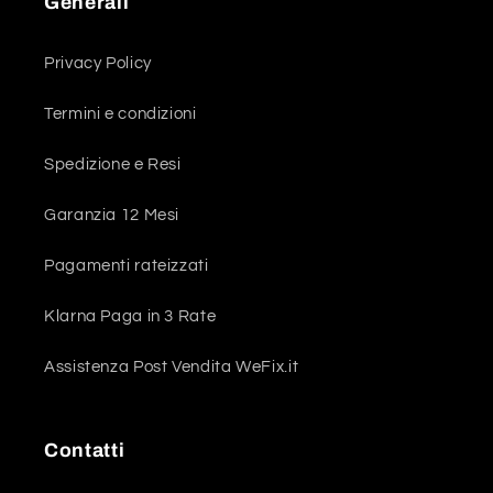
Generali
Privacy Policy
Termini e condizioni
Spedizione e Resi
Garanzia 12 Mesi
Pagamenti rateizzati
Klarna Paga in 3 Rate
Assistenza Post Vendita WeFix.it
Contatti