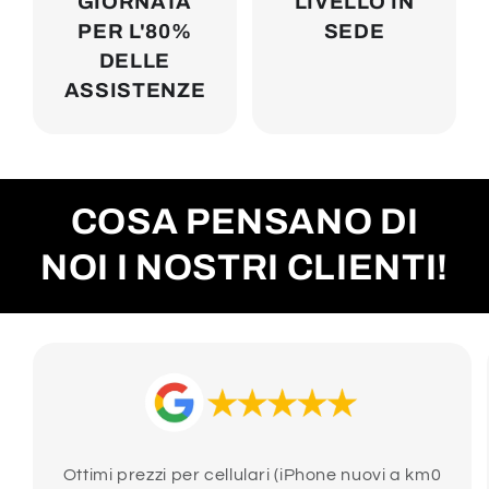
GIORNATA
LIVELLO IN
PER L'80%
SEDE
DELLE
ASSISTENZE
COSA PENSANO DI
NOI I NOSTRI CLIENTI!
Ottimi prezzi per cellulari (iPhone nuovi a km0