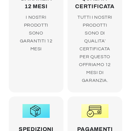
12 MESI
CERTIFICATA
I NOSTRI
TUTTI I NOSTRI
PRODOTTI
PRODOTTI
SONO
SONO DI
GARANTITI 12
QUALITA'
MESI
CERTIFICATA
PER QUESTO
OFFRIAMO 12
MESI DI
GARANZIA.
SPEDIZIONI
PAGAMENTI