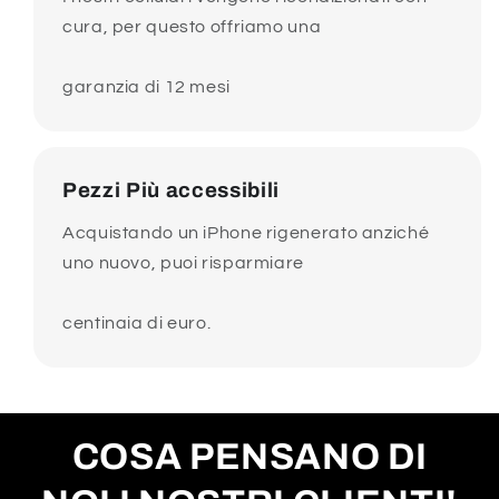
cura, per questo offriamo una
garanzia di 12 mesi
Pezzi Più accessibili
Acquistando un iPhone rigenerato anziché
uno nuovo, puoi risparmiare
centinaia di euro.
COSA PENSANO DI