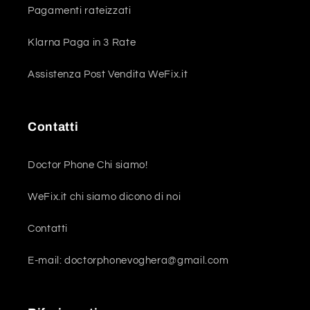
Pagamenti rateizzati
Klarna Paga in 3 Rate
Assistenza Post Vendita WeFix.it
Contatti
Doctor Phone Chi siamo!
WeFix.it chi siamo dicono di noi
Contatti
E-mail: doctorphonevoghera@gmail.com