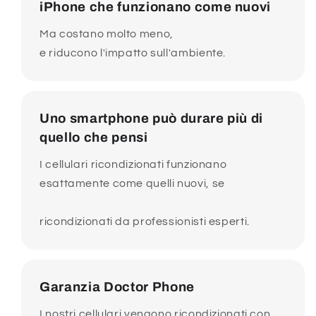
iPhone che funzionano come nuovi
Ma costano molto meno,
e riducono l'impatto sull'ambiente.
Uno smartphone può durare più di
quello che pensi
I cellulari ricondizionati funzionano
esattamente come quelli nuovi, se
ricondizionati da professionisti esperti.
Garanzia Doctor Phone
I nostri cellulari vengono ricondizionati con