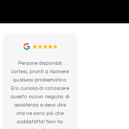
Persone disponibili
cortesi, pronti a risolvere
qualsiasi problematica.
Ero curiosa di conoscere
questo nuovo negozio di
assistenza e devo dire
che ne sono più che
soddisfatta! Non ho