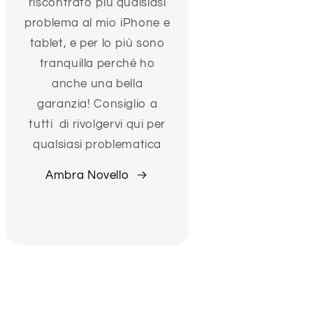
riscontrato più qualsiasi
problema al mio iPhone e
tablet, e per lo più sono
tranquilla perché ho
anche una bella
garanzia! Consiglio a
tutti di rivolgervi qui per
qualsiasi problematica
Ambra Novello