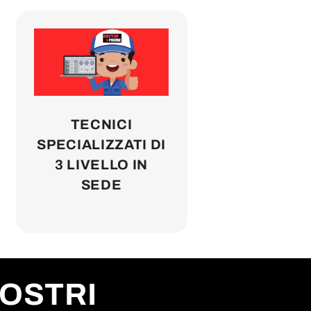
TECNICI
SPECIALIZZATI DI
3 LIVELLO IN
SEDE
NOSTRI