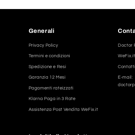
Generali
Conta
Privacy Policy
Doctor 
Termini e condizioni
WeFix.it
Spedizione e Resi
Contatt
Garanzia 12 Mesi
E-mail:
doctor
Pagamenti rateizzati
Klarna Paga in 3 Rate
Assistenza Post Vendita WeFix.it