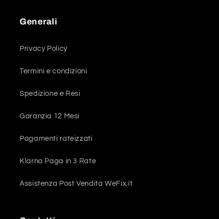
Generali
Privacy Policy
Termini e condizioni
Spedizione e Resi
Garanzia 12 Mesi
Pagamenti rateizzati
Klarna Paga in 3 Rate
Assistenza Post Vendita WeFix.it