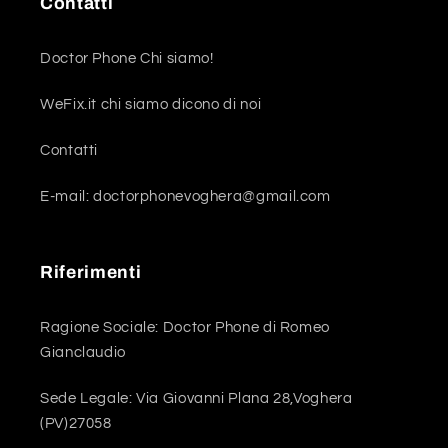
Contatti
Doctor Phone Chi siamo!
WeFix.it chi siamo dicono di noi
Contatti
E-mail: doctorphonevoghera@gmail.com
Riferimenti
Ragione Sociale: Doctor Phone di Romeo
Gianclaudio
Sede Legale: Via Giovanni Plana 28,Voghera
(PV)27058