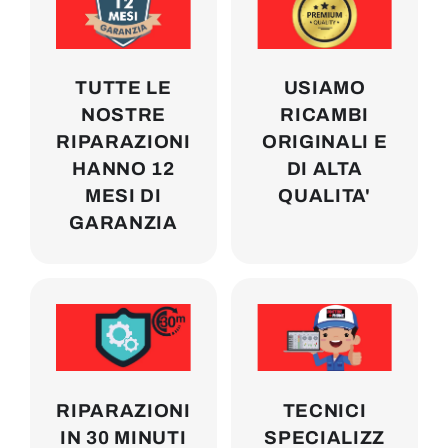
TUTTE LE
USIAMO
NOSTRE
RICAMBI
RIPARAZIONI
ORIGINALI E
HANNO 12
DI ALTA
MESI DI
QUALITA'
GARANZIA
RIPARAZIONI
TECNICI
IN 30 MINUTI
SPECIALIZZ