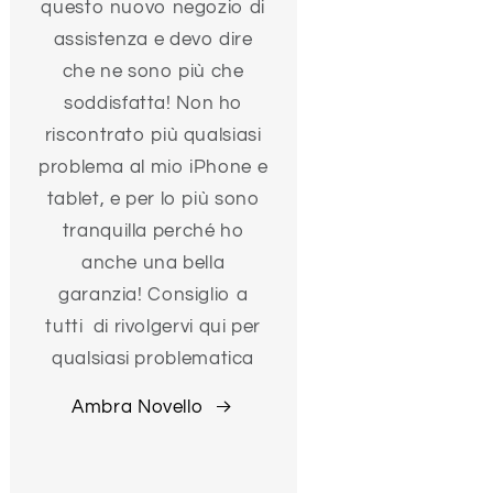
questo nuovo negozio di
assistenza e devo dire
che ne sono più che
soddisfatta! Non ho
riscontrato più qualsiasi
problema al mio iPhone e
tablet, e per lo più sono
tranquilla perché ho
anche una bella
garanzia! Consiglio a
tutti di rivolgervi qui per
qualsiasi problematica
Ambra Novello