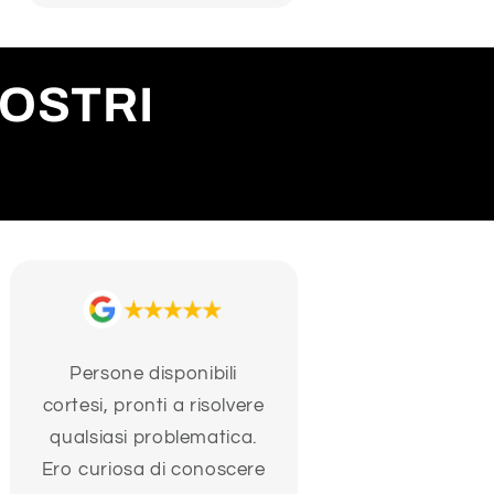
NOSTRI
Persone disponibili
cortesi, pronti a risolvere
qualsiasi problematica.
Ero curiosa di conoscere