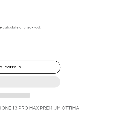
ne
calcolate al check-out.
al carrello
PHONE 13 PRO MAX PREMIUM OTTIMA