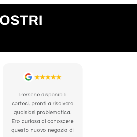
NOSTRI
Persone disponibili
cortesi, pronti a risolvere
qualsiasi problematica.
Ero curiosa di conoscere
questo nuovo negozio di