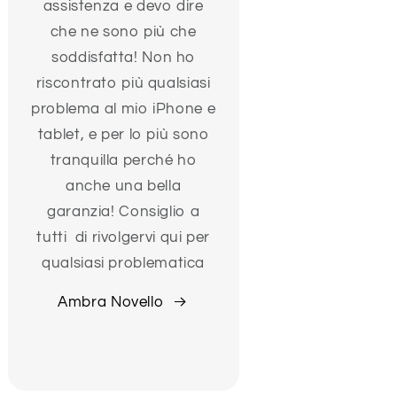
assistenza e devo dire
che ne sono più che
soddisfatta! Non ho
riscontrato più qualsiasi
problema al mio iPhone e
tablet, e per lo più sono
tranquilla perché ho
anche una bella
garanzia! Consiglio a
tutti di rivolgervi qui per
qualsiasi problematica
Ambra Novello