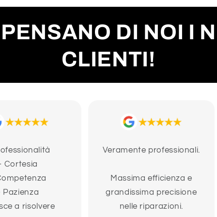
PENSANO DI NOI I 
CLIENTI!
rofessionalità
Veramente professionali.
- Cortesia
Competenza
Massima efficienza e
- Pazienza
grandissima precisione
sce a risolvere
nelle riparazioni.