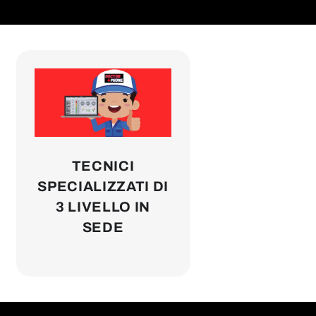
TECNICI
SPECIALIZZATI DI
3 LIVELLO IN
SEDE