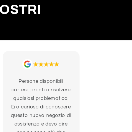
NOSTRI
Persone disponibili
cortesi, pronti a risolvere
qualsiasi problematica.
Ero curiosa di conoscere
questo nuovo negozio di
assistenza e devo dire