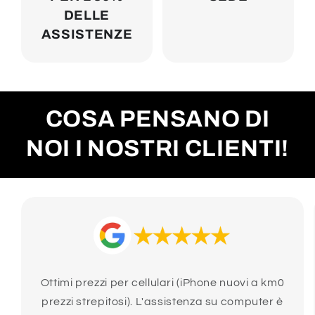
DELLE
ASSISTENZE
COSA PENSANO DI
NOI I NOSTRI CLIENTI!
Ottimi prezzi per cellulari (iPhone nuovi a km0
prezzi strepitosi). L'assistenza su computer è