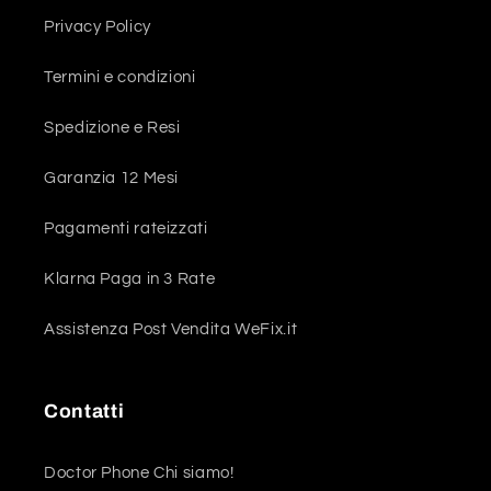
Privacy Policy
Termini e condizioni
Spedizione e Resi
Garanzia 12 Mesi
Pagamenti rateizzati
Klarna Paga in 3 Rate
Assistenza Post Vendita WeFix.it
Contatti
Doctor Phone Chi siamo!