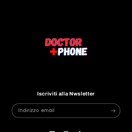
Iscriviti alla Nwsletter
Indirizzo email