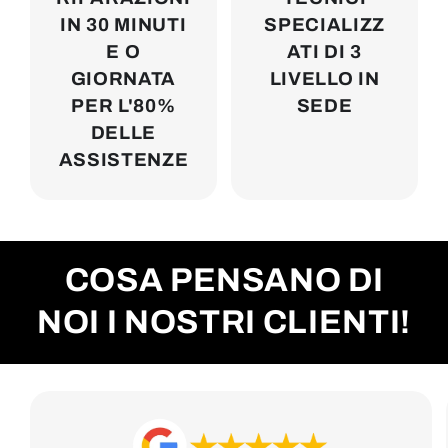
IN 30 MINUTI
SPECIALIZZ
E O
ATI DI 3
GIORNATA
LIVELLO IN
PER L'80%
SEDE
DELLE
ASSISTENZE
COSA PENSANO DI
NOI I NOSTRI CLIENTI!