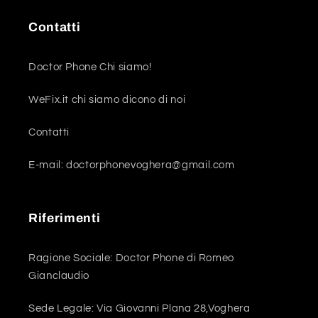
Contatti
Doctor Phone Chi siamo!
WeFix.it chi siamo dicono di noi
Contatti
E-mail: doctorphonevoghera@gmail.com
Riferimenti
Ragione Sociale: Doctor Phone di Romeo
Gianclaudio
Sede Legale: Via Giovanni Plana 28,Voghera