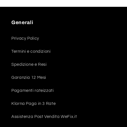
Generali
Privacy Policy
Termini e condizioni
Spedizione e Resi
Garanzia 12 Mesi
Pagamenti rateizzati
Klarna Paga in 3 Rate
Assistenza Post Vendita WeFix.it