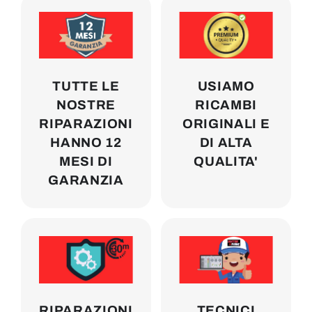
TUTTE LE
USIAMO
NOSTRE
RICAMBI
RIPARAZIONI
ORIGINALI E
HANNO 12
DI ALTA
MESI DI
QUALITA'
GARANZIA
RIPARAZIONI
TECNICI