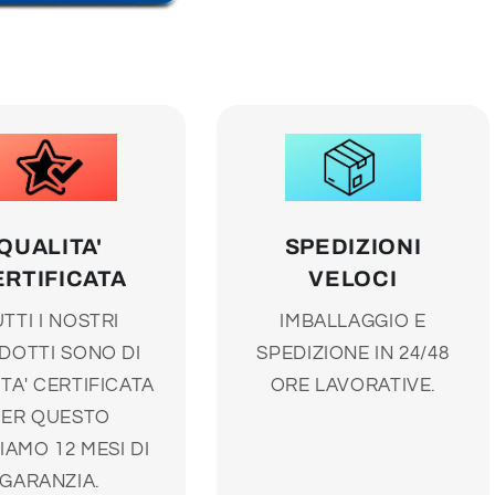
QUALITA'
SPEDIZIONI
ERTIFICATA
VELOCI
TTI I NOSTRI
IMBALLAGGIO E
DOTTI SONO DI
SPEDIZIONE IN 24/48
TA' CERTIFICATA
ORE LAVORATIVE.
PER QUESTO
IAMO 12 MESI DI
GARANZIA.