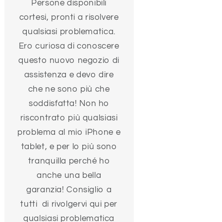
Persone disponibili
cortesi, pronti a risolvere
qualsiasi problematica.
Ero curiosa di conoscere
questo nuovo negozio di
assistenza e devo dire
che ne sono più che
soddisfatta! Non ho
riscontrato più qualsiasi
problema al mio iPhone e
tablet, e per lo più sono
tranquilla perché ho
anche una bella
garanzia! Consiglio a
tutti di rivolgervi qui per
qualsiasi problematica