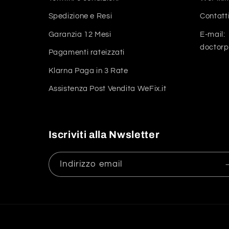
Spedizione e Resi
Contatt
Garanzia 12 Mesi
E-mail:
doctor
Pagamenti rateizzati
Klarna Paga in 3 Rate
Assistenza Post Vendita WeFix.it
Iscriviti alla Nwsletter
Indirizzo email