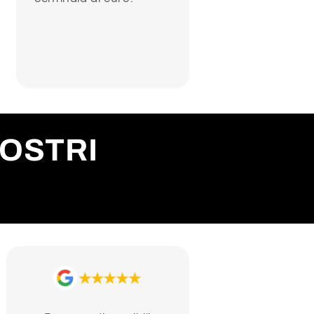
NOSTRI