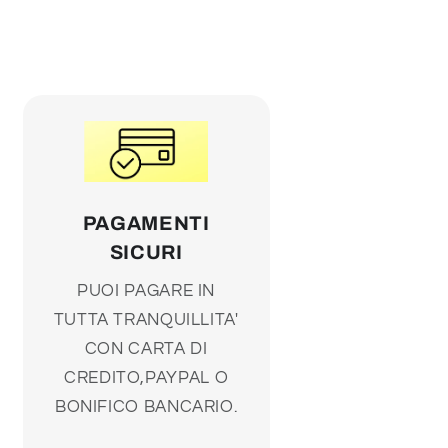
PAGAMENTI
SICURI
PUOI PAGARE IN
TUTTA TRANQUILLITA'
CON CARTA DI
CREDITO,PAYPAL O
BONIFICO BANCARIO.