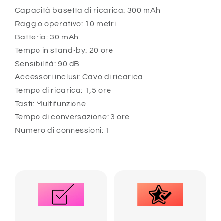
Capacità basetta di ricarica: 300 mAh
Raggio operativo: 10 metri
Batteria: 30 mAh
Tempo in stand-by: 20 ore
Sensibilità: 90 dB
Accessori inclusi: Cavo di ricarica
Tempo di ricarica: 1,5 ore
Tasti: Multifunzione
Tempo di conversazione: 3 ore
Numero di connessioni: 1