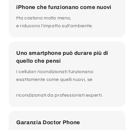
iPhone che funzionano come nuovi
Ma costano molto meno,
e riducono l'impatto sull'ambiente.
Uno smartphone può durare più di
quello che pensi
I cellulari ricondizionati funzionano
esattamente come quelli nuovi, se
ricondizionati da professionisti esperti.
Garanzia Doctor Phone