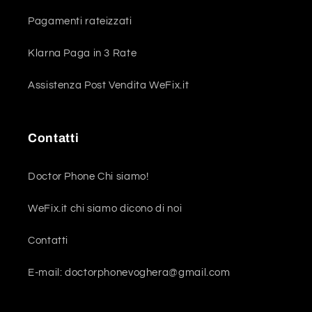
Pagamenti rateizzati
Klarna Paga in 3 Rate
Assistenza Post Vendita WeFix.it
Contatti
Doctor Phone Chi siamo!
WeFix.it chi siamo dicono di noi
Contatti
E-mail: doctorphonevoghera@gmail.com