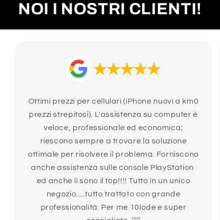
NOI I NOSTRI CLIENTI!
Ottimi prezzi per cellulari (iPhone nuovi a km0
prezzi strepitosi). L'assistenza su computer è
veloce, professionale ed economica;
riescono sempre a trovare la soluzione
ottimale per risolvere il problema. Forniscono
anche assistenza sulle console PlayStation
ed anche lì sono il top!!!! Tutto in un unico
negozio.....tutto trattato con grande
professionalità. Per me 10lode e super