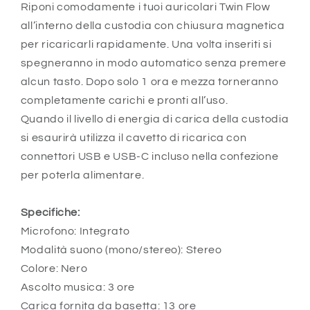
Riponi comodamente i tuoi auricolari Twin Flow
all’interno della custodia con chiusura magnetica
per ricaricarli rapidamente. Una volta inseriti si
spegneranno in modo automatico senza premere
alcun tasto. Dopo solo 1 ora e mezza torneranno
completamente carichi e pronti all’uso.
Quando il livello di energia di carica della custodia
si esaurirà utilizza il cavetto di ricarica con
connettori USB e USB-C incluso nella confezione
per poterla alimentare.
Specifiche:
Microfono: Integrato
Modalità suono (mono/stereo): Stereo
Colore: Nero
Ascolto musica: 3 ore
Carica fornita da basetta: 13 ore