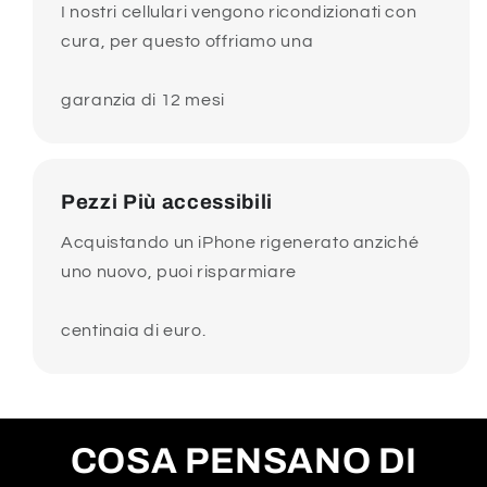
I nostri cellulari vengono ricondizionati con
cura, per questo offriamo una
garanzia di 12 mesi
Pezzi Più accessibili
Acquistando un iPhone rigenerato anziché
uno nuovo, puoi risparmiare
centinaia di euro.
COSA PENSANO DI