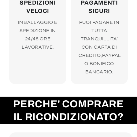
SPEDIZIONI
PAGAMENTI
VELOCI
SICURI
IMBALLAGGIO E
PUOI PAGARE IN
SPEDIZIONE IN
TUTTA
24/48 ORE
TRANQUILLITA'
LAVORATIVE.
CON CARTA DI
CREDITO,PAYPAL
O BONIFICO
BANCARIO.
PERCHE' COMPRARE
IL RICONDIZIONATO?