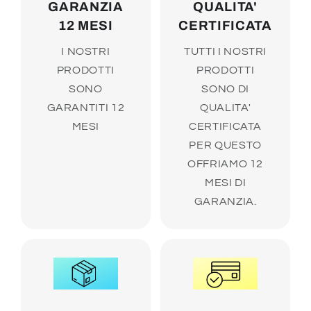
GARANZIA
QUALITA'
12 MESI
CERTIFICATA
I NOSTRI
TUTTI I NOSTRI
PRODOTTI
PRODOTTI
SONO
SONO DI
GARANTITI 12
QUALITA'
MESI
CERTIFICATA
PER QUESTO
OFFRIAMO 12
MESI DI
GARANZIA.