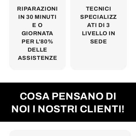
RIPARAZIONI
TECNICI
IN 30 MINUTI
SPECIALIZZ
E O
ATI DI 3
GIORNATA
LIVELLO IN
PER L'80%
SEDE
DELLE
ASSISTENZE
COSA PENSANO DI
NOI I NOSTRI CLIENTI!