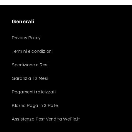
Generali
Privacy Policy
Termini e condizioni
Spedizione e Resi
Garanzia 12 Mesi
Pagamenti rateizzati
Klarna Paga in 3 Rate
Assistenza Post Vendita WeFix.it