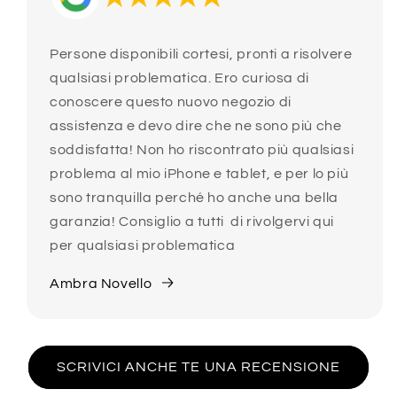
Persone disponibili cortesi, pronti a risolvere
qualsiasi problematica. Ero curiosa di
conoscere questo nuovo negozio di
assistenza e devo dire che ne sono più che
soddisfatta! Non ho riscontrato più qualsiasi
problema al mio iPhone e tablet, e per lo più
sono tranquilla perché ho anche una bella
garanzia! Consiglio a tutti di rivolgervi qui
per qualsiasi problematica
Ambra Novello
SCRIVICI ANCHE TE UNA RECENSIONE