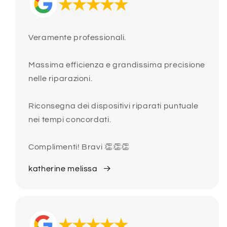
Veramente professionali.
Massima efficienza e grandissima precisione
nelle riparazioni.
Riconsegna dei dispositivi riparati puntuale
nei tempi concordati.
Complimenti! Bravi 👏👏👏
katherine melissa