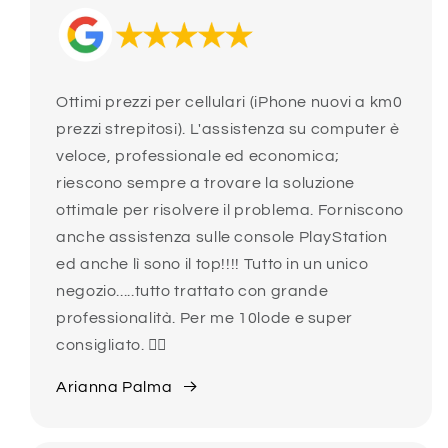
Ottimi prezzi per cellulari (iPhone nuovi a km0
prezzi strepitosi). L'assistenza su computer è
veloce, professionale ed economica;
riescono sempre a trovare la soluzione
ottimale per risolvere il problema. Forniscono
anche assistenza sulle console PlayStation
ed anche lì sono il top!!!! Tutto in un unico
negozio.....tutto trattato con grande
professionalità. Per me 10lode e super
consigliato. 👍🏻
Arianna Palma