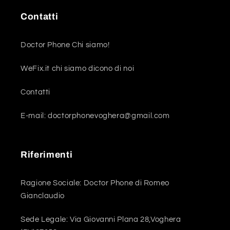
Contatti
Doctor Phone Chi siamo!
WeFix.it chi siamo dicono di noi
Contatti
E-mail: doctorphonevoghera@gmail.com
Riferimenti
Ragione Sociale: Doctor Phone di Romeo
Gianclaudio
Sede Legale: Via Giovanni Plana 28,Voghera