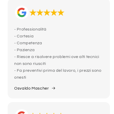
- Professionalità
- Cortesia
- Competenza
- Pazienza
- Riesce a risolvere problemi ove alti tecnici
non sono riusciti
- Fa preventivi prima del lavoro, i prezzi sono
onesti
Osvaldo Mascher